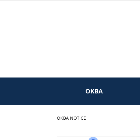
OKBA
OKBA NOTICE