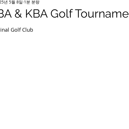
25년 5월 8일
1분 분량
BA & KBA Golf Tourname
점을 주었습니다.
inal Golf Club