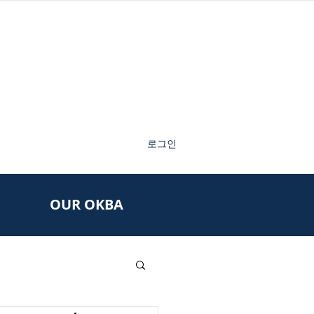
로그인
OUR OKBA