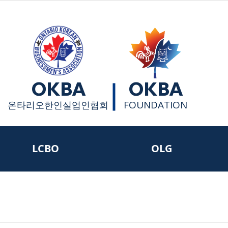
OKBA
OKBA
FOUNDATION
​온타리오한인실업인협회
LCBO
OLG