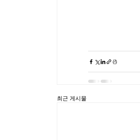
최근 게시물