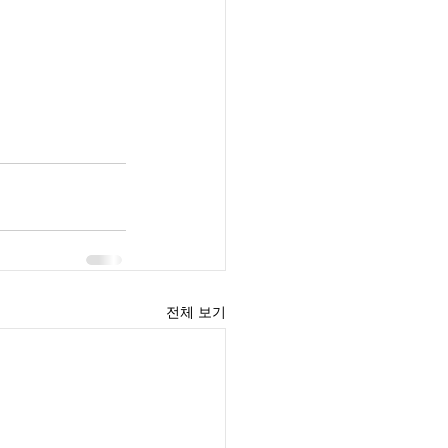
전체 보기