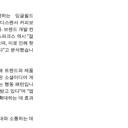
운영하는 잉글필드
적인 디스펜서 커피보
. 브랜드 개발 컨
 스파크스 역시 “젊
, 이로 인해 핫 
다”고 분석했습니
 트렌드와 제품 
된 소셜미디어 게
있는 행동 패턴입니
고 있다”며 “앱 
확대하는 데 효과
세대와 소통하는 데 