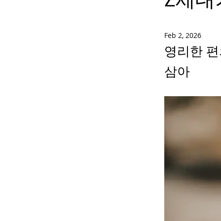
Feb 2, 2026
영리한 편
삼아