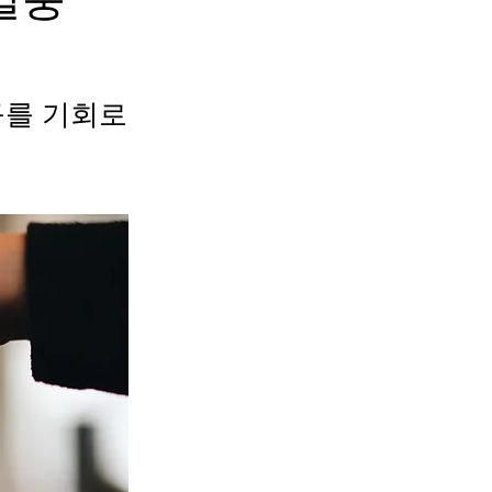
구를 기회로