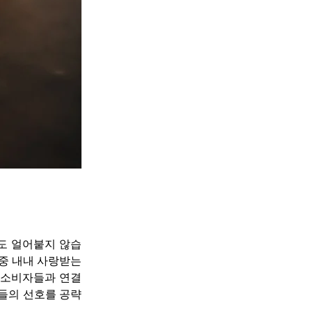
도 얼어붙지 않습
중 내내 사랑받는 
 소비자들과 연결
들의 선호를 공략