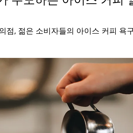
의점, 젊은 소비자들의 아이스 커피 욕