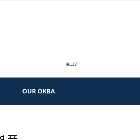
로그인
OUR OKBA
열풍