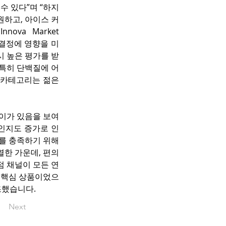
수 있다”며 “하지
원하고, 아이스 커
va Market 
매 결정에 영향을 미
시 높은 평가를 받
 특히 단백질에 어
 카테고리는 젊은 
차이가 있음을 보여
 인지도 증가로 인
를 충족하기 위해 
열한 가운데, 편의
점 채널이 모든 연
 핵심 상품이었으
조했습니다.
Next