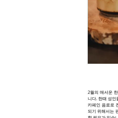
2월의 매서운 
니다. 한때 성인
카페인 음료로 
되기 위해서는 
할 필요가 있습니