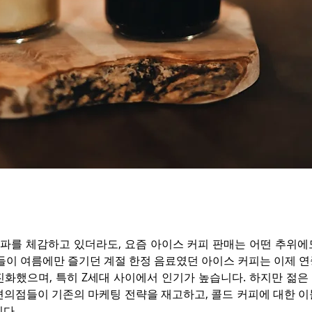
한파를 체감하고 있더라도, 요즘 아이스 커피 판매는 어떤 추위에
들이 여름에만 즐기던 계절 한정 음료였던 아이스 커피는 이제 연
진화했으며, 특히 Z세대 사이에서 인기가 높습니다. 하지만 젊은
편의점들이 기존의 마케팅 전략을 재고하고, 콜드 커피에 대한 이
다.