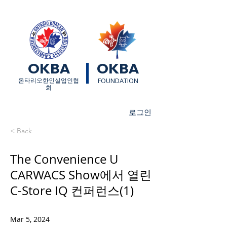
OKBA
OKBA
​온타리오한인실업인협
FOUNDATION
회
로그인
< Back
The Convenience U
CARWACS Show에서 열린
C-Store IQ 컨퍼런스(1)
Mar 5, 2024