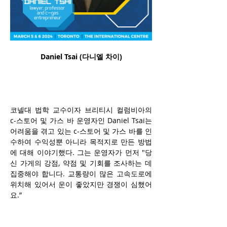
Daniel Tsai (
다니엘 차이)
코넬대 법학 교수이자 브리티시 컬럼비아의 
c-스토어 및 가스 바 운영자인 Daniel Tsai는 
어려움을 겪고 있는 c-스토어 및 가스 바를 인
수하여 수익성뿐 아니라 목적지로 만든 방법
에 대해 이야기했다. 그는 운영자가 먼저 "당
신 가게의 강점, 약점 및 기회를 조사하는 데 
집중해야 합니다. 교통량이 많은 고속도로에 
위치해 있어서 운이 좋았지만 경쟁이 심했어
요.”
또한 c-스토어나 가스바 운영자도 자신이 제
공하는 서비스에 대해 신중하게 생각해야 한