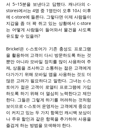
서 5~15분을 보낸다고 답했다. 캐나다의 c-
stores에서는 4명 중 1명만이 오후 10시 이후
에 c-store에 들른다. 그렇다면 이제 사람들이 
지갑을 좀 더 꽉 쥐고 있는 상황에서 c-store
는 어떻게 사람들이 들어와서 물건을 사도록 
유도할 수 있을까? 
Brickel은 c-스토어가 기존 충성도 프로그램
을 활용하여 고객이 다시 방문하도록 하는 것
뿐만 아니라 모바일 장치를 많이 사용하여 주
제, 상품을 조사하고 소통하는 젊은 고객에게 
다가가기 위해 모바일 앱을 사용하는 것도 더 
많은 고려가 필요하다고 말한다. 그녀는 c-스
토어가 젊은 고객이 로열티 프로그램에 가입
하도록 하기 위해 더 열심히 노력한다고 제안
한다. 그들은 그렇게 하기를 꺼려하는 것처럼 
보이므로 c-스토어 운영자는 고객에게 중요성
이 커지고 있는 두 가지 항목인 캐시백 보상이
나 주유 할인과 같은 항목을 추가하여 사용을 
즐겁게 하는 방법을 모색해야 한다.