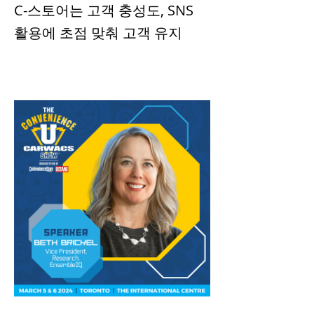
C-스토어는 고객 충성도, SNS
활용에 초점 맞춰 고객 유지