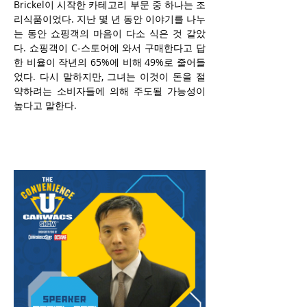
Brickel이 시작한 카테고리 부문 중 하나는 조
리식품이었다. 지난 몇 년 동안 이야기를 나누
는 동안 쇼핑객의 마음이 다소 식은 것 같았
다. 쇼핑객이 C-스토어에 와서 구매한다고 답
한 비율이 작년의 65%에 비해 49%로 줄어들
었다. 다시 말하지만, 그녀는 이것이 돈을 절
약하려는 소비자들에 의해 주도될 가능성이 
높다고 말한다. 