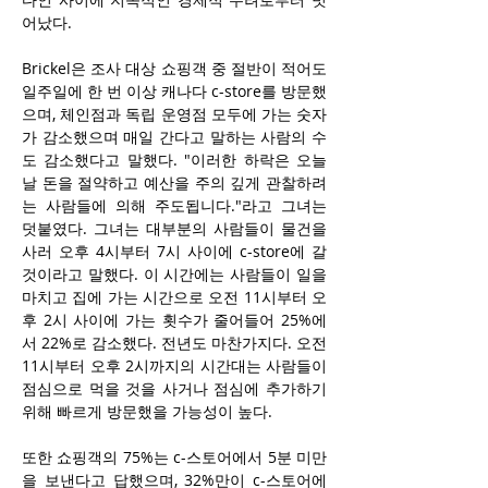
어났다. 
Brickel은 조사 대상 쇼핑객 중 절반이 적어도 
일주일에 한 번 이상 캐나다 c-store를 방문했
으며, 체인점과 독립 운영점 모두에 가는 숫자
가 감소했으며 매일 간다고 말하는 사람의 수
도 감소했다고 말했다. "이러한 하락은 오늘
날 돈을 절약하고 예산을 주의 깊게 관찰하려
는 사람들에 의해 주도됩니다."라고 그녀는 
덧붙였다. 그녀는 대부분의 사람들이 물건을 
사러 오후 4시부터 7시 사이에 c-store에 갈 
것이라고 말했다. 이 시간에는 사람들이 일을 
마치고 집에 가는 시간으로 오전 11시부터 오
후 2시 사이에 가는 횟수가 줄어들어 25%에
서 22%로 감소했다. 전년도 마찬가지다. 오전 
11시부터 오후 2시까지의 시간대는 사람들이 
점심으로 먹을 것을 사거나 점심에 추가하기 
위해 빠르게 방문했을 가능성이 높다.
또한 쇼핑객의 75%는 c-스토어에서 5분 미만
을 보낸다고 답했으며, 32%만이 c-스토어에