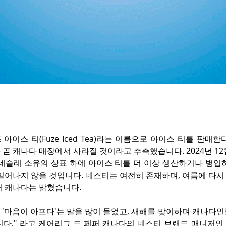
아이스 티(Fuze Iced Tea)라는 이름으로 아이스 티를 판매한다
곧 캐나다 매장에서 사라질 것이라고 추측했습니다. 2024년 12
 네슬레 소유의 상표 하에 아이스 티를 더 이상 생산하거나 병입
일어나지 않을 것입니다. 네스티는 여전히 존재하며, 여름에 다시
퍼 캐나다는 밝혔습니다.
안 '마음이 아프다'는 말을 많이 들었고, 새해를 맞이하며 캐나다
니다," 라고 케어리그 드 페퍼 캐나다의 네스티 브랜드 매니저인