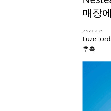
매장에
Jan 20, 2025
Fuze I
추측