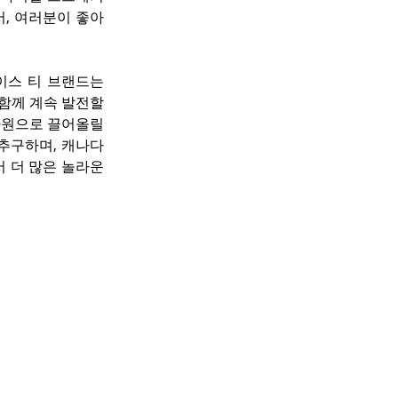
서, 여러분이 좋아
이스 티 브랜드는 
함께 계속 발전할 
차원으로 끌어올릴 
 추구하며, 캐나다
더 많은 놀라운 