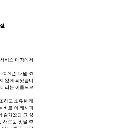
점,
 서비스 매장에서 
24년 12월 31
하지 않게 되었습니
 티라는 이름으로 
조하고 소유한 레
는 바로 이 레시피
 즐겨왔던 그 상
는 새로운 맛을 추