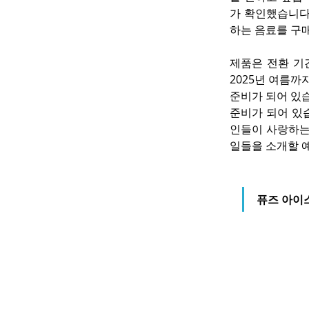
가 확인했습니다
하는 음료를 구매
제품은 전환 기
2025년 여름까
준비가 되어 있
준비가 되어 있
인들이 사랑하는
일들을 소개할 
퓨즈 아이스