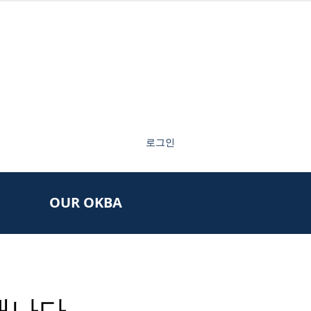
로그인
OUR OKBA
 캐나다