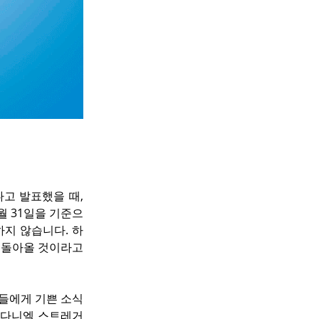
고 발표했을 때, 
월 31일을 기준으
하지 않습니다. 하
 돌아올 것이라고 
인들에게 기쁜 소식
 다니엘 스트레거