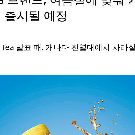
 출시될 예정
ced Tea 발표 때, 캐나다 진열대에서 사