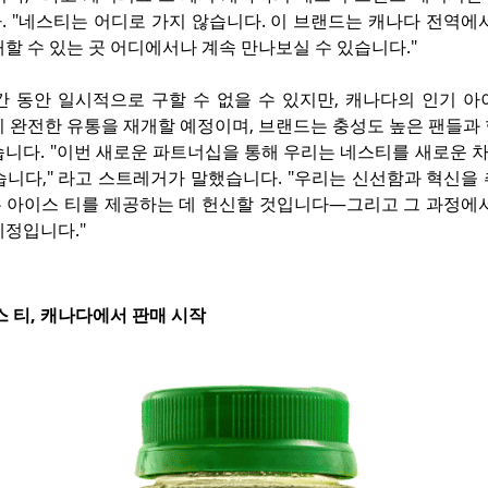
. "네스티는 어디로 가지 않습니다. 이 브랜드는 캐나다 전역에
할 수 있는 곳 어디에서나 계속 만나보실 수 있습니다."
간 동안 일시적으로 구할 수 없을 수 있지만, 캐나다의 인기 아
지 완전한 유통을 재개할 예정이며, 브랜드는 충성도 높은 팬들과 
습니다. "이번 새로운 파트너십을 통해 우리는 네스티를 새로운 
습니다," 라고 스트레거가 말했습니다. "우리는 신선함과 혁신을
 아이스 티를 제공하는 데 헌신할 것입니다—그리고 그 과정에서 
예정입니다."
 티, 캐나다에서 판매 시작