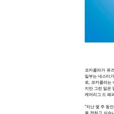
코카콜라가 퓨즈 
일부는 네스티가 
로, 코카콜라는
지만 그런 일은 
케어리그 드 페
"지난 몇 주 동
을 전하고 싶습