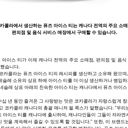
카콜라에서 생산하는 퓨즈 아이스 티는 캐나다 전역의 주요 소매
편의점 및 음식 서비스 매장에서 구매할 수 있습니다.
 아이스 티가 이제 캐나다 전역의 주요 소매점, 편의점 및 음식
했습니다.
 코카콜라는 퓨즈 아이스 티의 레시피를 생산하고 소유해 왔으며, 20
 네슬레 소유의 상표 하에 아이스 티를 더 이상 생산하거나 병입
 네슬레 상표 아래의 친숙한 아이스 티는 캐나다에서 퓨즈 아이스
수십 년 동안 즐겨온 그 사랑받는 맛은 코카콜라가 자랑스럽게 창
고 코카콜라 캐나다의 총괄 매니저 필 콕스가 말했습니다. "우리
즈 아이스 티를 캐나다에 출시하며, 캐나다인들이 그들이 자라면서
 맛을 계속해서 즐길 수 있도록 할 것입니다." 또한, 이 브랜드