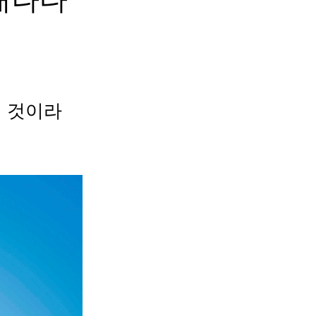
라질 것이라