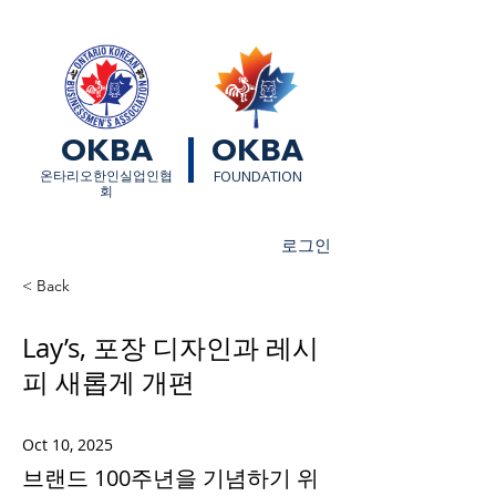
OKBA
OKBA
​온타리오한인실업인협
FOUNDATION
회
로그인
< Back
Lay’s, 포장 디자인과 레시
피 새롭게 개편
Oct 10, 2025
브랜드 100주년을 기념하기 위