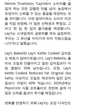
Denise Truelove는 “Lay’s에서 소비자를 즐
겁게 하는 것은 강렬한 맛을 넘어, 농장에서 
포장까지 신뢰할 수 있는 품질을 제공하는 것
을 의미합니다. 이번 업데이트는 소비자 의견
을 직접 반영해, 더 많은 선택권과 투명성, 그
리고 한 입 한 입의 즐거움을 제공합니다. 
Lay’s는 스낵업계의 금본위를 계속 설정하며, 
우리는 그 유산을 이어가게 되어 자랑스럽습
니다”라고 말했습니다.
Lay’s Baked와 Lay’s Kettle Cooked 감자칩
도 재료가 업데이트됩니다. Lay’s Baked는 올
리브 오일로 만들어지고 일반 감자칩보다 지
방 함량이 50% 낮아집니다. 또한, Lay’s 
Kettle Cooked Reduced Fat Original Sea 
Salt는 아보카도 오일로 제조되며 일반 감자
칩보다 지방이 40% 적습니다. 2026년에는 
PepsiCo의 식품 포트폴리오 전반에 걸쳐 더 
많은 신제품 옵션이 추가될 예정입니다.
변화를 반영하기 위해 Lay’s는 포장 디자인도 