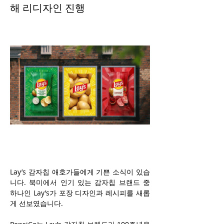
해 리디자인 진행
Lay’s 감자칩 애호가들에게 기쁜 소식이 있습
니다. 북미에서 인기 있는 감자칩 브랜드 중 
하나인 Lay’s가 포장 디자인과 레시피를 새롭
게 선보였습니다.