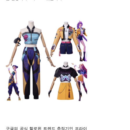
구글의 공식 할로윈 트렌드 추적기인 프라이