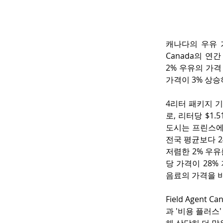
캐나다의 우유 가
Canada의 연
2% 우유의 가격 
가격이 3% 상승
4리터 패키지 
로, 리터당 $1
도시는 프린스에
전국 평균보다 24%
저렴한 2% 우유
당 가격이 28% 
음료의 가격을 비
Field Agen
과 '비용 플러스