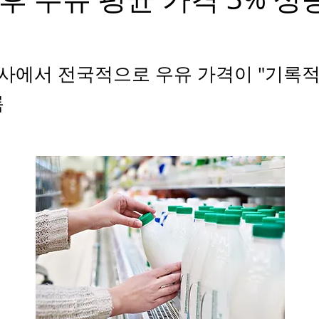
사에서 전국적으로 우유 가격이 "기록
록