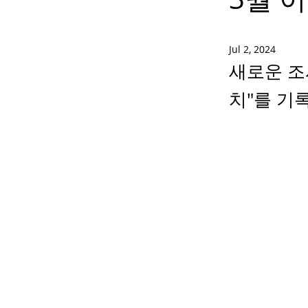
Jul 2, 2024
새로운 조
치"를 기