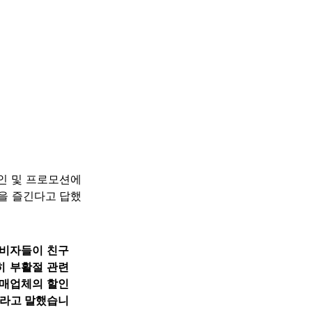
인 및 프로모션에 
핑을 즐긴다고 답했
소비자들이 친구 
 부활절 관련 
소매업체의 할인
”라고 말했습니