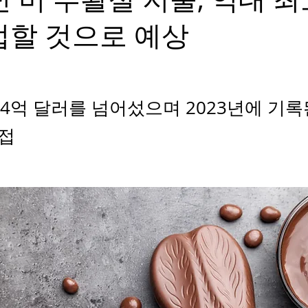
접할 것으로 예상
24억 달러를 넘어섰으며 2023년에 기록된
접