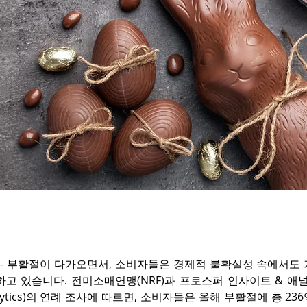
  - 부활절이 다가오면서, 소비자들은 경제적 불확실성 속에서도
고 있습니다. 전미소매연맹(NRF)과 프로스퍼 인사이트 & 애널리틱
 Analytics)의 연례 조사에 따르면, 소비자들은 올해 부활절에 총 2