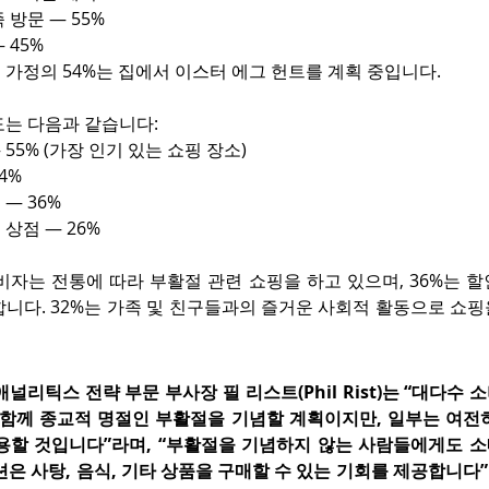
 방문 — 55%
 45%
 가정의 54%는 집에서 이스터 에그 헌트를 계획 중입니다.
도는 다음과 같습니다:
55% (가장 인기 있는 쇼핑 장소)
4%
— 36%
상점 — 26%
소비자는 전통에 따라 부활절 관련 쇼핑을 하고 있으며, 36%는 할
합니다. 32%는 가족 및 친구들과의 즐거운 사회적 활동으로 쇼
널리틱스 전략 부문 부사장 필 리스트(Phil Rist)는 “대다수 
 함께 종교적 명절인 부활절을 기념할 계획이지만, 일부는 여전히
용할 것입니다”라며, “부활절을 기념하지 않는 사람들에게도 
션은 사탕, 음식, 기타 상품을 구매할 수 있는 기회를 제공합니다