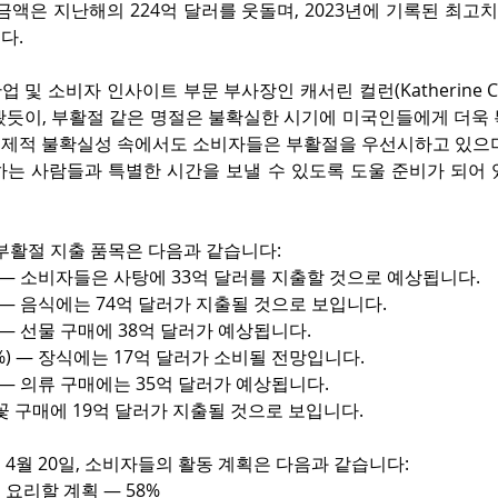
금액은 지난해의 224억 달러를 웃돌며, 2023년에 기록된 최고치인
다.
및 소비자 인사이트 부문 부사장인 캐서린 컬런(Katherine Cul
봤듯이, 부활절 같은 명절은 불확실한 시기에 미국인들에게 더욱 
“경제적 불확실성 속에서도 소비자들은 부활절을 우선시하고 있으며
하는 사람들과 특별한 시간을 보낼 수 있도록 도울 준비가 되어 
부활절 지출 품목은 다음과 같습니다:
%) — 소비자들은 사탕에 33억 달러를 지출할 것으로 예상됩니다.
) — 음식에는 74억 달러가 지출될 것으로 보입니다.
) — 선물 구매에 38억 달러가 예상됩니다.
%) — 장식에는 17억 달러가 소비될 전망입니다.
) — 의류 구매에는 35억 달러가 예상됩니다.
 꽃 구매에 19억 달러가 지출될 것으로 보입니다.
4월 20일, 소비자들의 활동 계획은 다음과 같습니다:
 요리할 계획 — 58%