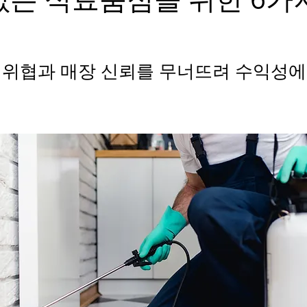
 위협과 매장 신뢰를 무너뜨려 수익성