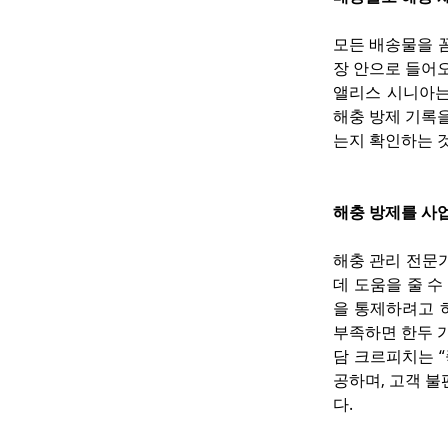
모든 배송물을 
장 안으로 들어오
앨리스 시니아는
해충 방제 기록
는지 확인하는 
해충 방제를 사
해충 관리 전문
데 도움을 줄 
을 통제하려고 
부족하면 한두 
담 크르피치는 
공하며, 고객 
다.