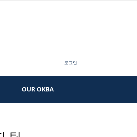
로그인
OUR OKBA
지 팁