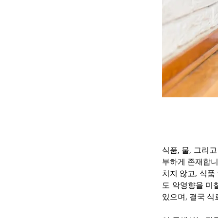
식품, 물, 그리
부하게 존재합니다
치지 않고, 식
도 악영향을 미칠
있으며, 결국 