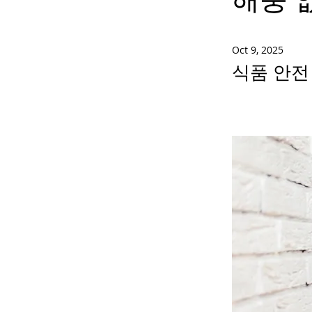
Oct 9, 2025
식품 안전