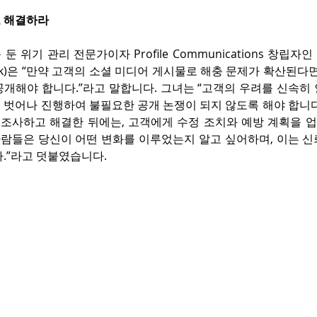
 해결하라
둔 위기 관리 전문가이자 Profile Communications 창립
Spivak)은 “만약 고객의 소셜 미디어 게시물로 해충 문제가 확산된다
공개해야 합니다.”라고 말합니다. 그녀는 “고객의 우려를 신속히
 벗어나 진행하여 불필요한 공개 논쟁이 되지 않도록 해야 합니다
를 조사하고 해결한 뒤에는, 고객에게 수정 조치와 예방 계획을 
사람들은 당신이 어떤 변화를 이루었는지 알고 싶어하며, 이는 신
.”라고 덧붙였습니다.
om
co