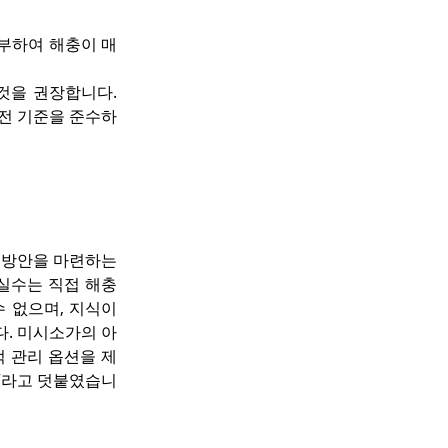
부하여 해충이 매
을 권장합니다. 
안전 기준을 준수하
 방안을 마련하는 
 실수는 직접 해충
 없으며, 지식이 
. 미시소가의 아
 관리 옵션을 제
”라고 덧붙였습니