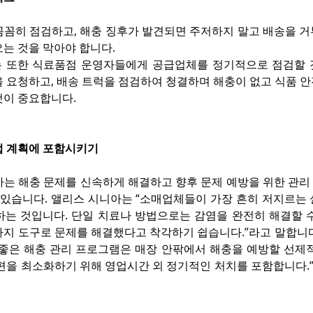
꼼꼼히 점검하고, 해충 징후가 발견되면 주저하지 말고 배송을 거
는 것을 막아야 합니다.
 또한 식료품점 운영자들에게 공급업체를 정기적으로 점검할 것
을 요청하고, 배송 트럭을 점검하여 청결하며 해충이 없고 식품 
것이 중요합니다.
업 계획에 포함시키기
가는 해충 문제를 신속하게 해결하고 향후 문제 예방을 위한 관리
수 있습니다. 앨리스 시니아는 “소매업체들이 가장 흔히 저지르는
하는 것입니다. 단일 치료나 방법으로는 감염을 완전히 해결할 수
가지 도구로 문제를 해결했다고 착각하기 쉽습니다.”라고 말합니다
“좋은 해충 관리 프로그램은 매장 안팎에서 해충을 예방할 선제적
불편을 최소화하기 위해 영업시간 외 정기적인 처치를 포함합니다.