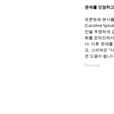
문제를 인정하고
토론토에 본사를 
(Caroline 
안을 투명하게 
화를 온라인에서
다. 이후 문제
요. 스피박은 “
큰 도움이 됩니다
Previous
www.okbacanada.c