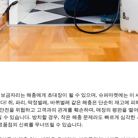
고 보금자리는 해충에게 초대장이 될 수 있으며, 슈퍼마켓에는 이 
! 쥐, 파리, 딱정벌레, 바퀴벌레 같은 해충은 단순히 재고에 피
품 안전을 위협하고 고객과의 관계를 훼손하며, 매장의 평판을 떨
 수 있습니다. 방치할 경우, 작은 해충 문제라도 빠르게 심각한 
식료품점의 신뢰를 무너뜨릴 수 있습니다.