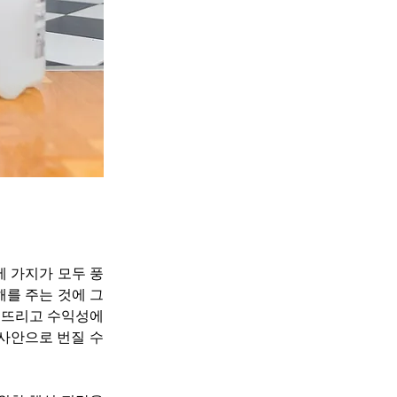
세 가지가 모두 풍
해를 주는 것에 그
어뜨리고 수익성에
사안으로 번질 수 