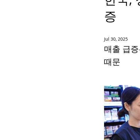
증
Jul 30, 2025
매출 급증
때문