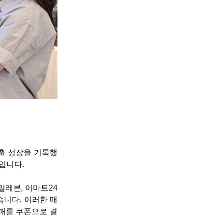
매출 성장을 기록했
입니다.
일레븐, 이마트24
습니다. 이러한 매
구매를 쿠폰으로 결