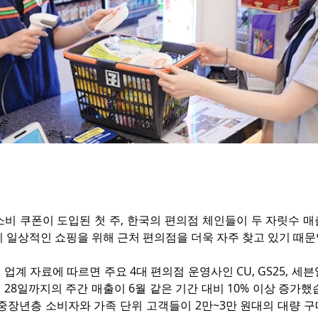
소비 쿠폰이 도입된 첫 주, 한국의 편의점 체인들이 두 자릿수 
 일상적인 쇼핑을 위해 근처 편의점을 더욱 자주 찾고 있기 때문
업계 자료에 따르면 주요 4대 편의점 운영사인 CU, GS25, 세븐
터 28일까지의 주간 매출이 6월 같은 기간 대비 10% 이상 증가했
 중장년층 소비자와 가족 단위 고객들이 2만~3만 원대의 대량 