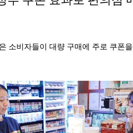
은 소비자들이 대량 구매에 주로 쿠폰