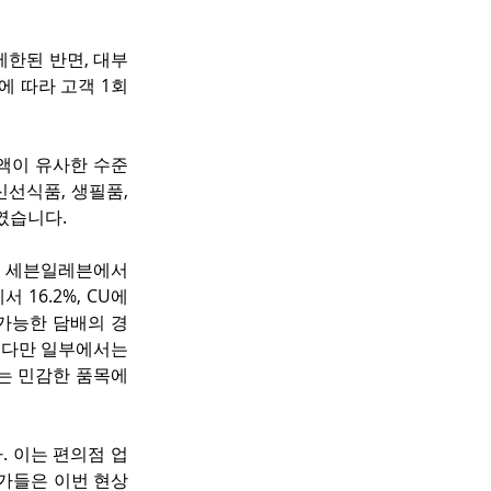
한된 반면, 대부
 따라 고객 1회 
금액이 유사한 수준
식품, 생필품, 
였습니다.
, 세븐일레븐에서 
서 16.2%, CU에
 가능한 담배의 경
 다만 일부에서는 
 민감한 품목에 
 이는 편의점 업
가들은 이번 현상