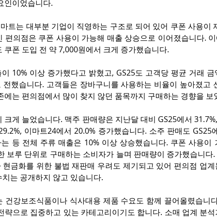
 요인이었습니다.
마트는 대부분 기업이 직영하는 구조로 되어 있어 쿠폰 사용이 제
 편의점은 쿠폰 사용이 가능해 매출 상승으로 이어졌습니다. 이에
 쿠폰 도입 전 약 7,000원에서 크게 증가했습니다.
이 10% 이상 증가했다고 밝혔고, GS25도 고객당 평균 거래 
 전했습니다. 고객들은 장바구니를 사용하는 비율이 높아졌고 신선
기존에는 편의점에서 많이 찾지 않던 품목까지 구매하는 경향을 보
 크게 늘었습니다. 맥주 판매량은 지난달 대비 GS25에서 31.7%
서 29.2%, 이마트24에서 20.0% 증가했습니다. 소주 판매도 GS25에
어나는 등 전체 주류 매출은 10% 이상 상승했습니다. 쿠폰 사용이
 한 보루 단위로 구매하는 소비자가 늘며 판매량이 증가했습니다.
 현금화를 위한 불법 재판매 우려도 제기되고 있어 편의점 업계는
수치는 공개하지 않고 있습니다.
는 건강보조식품이나 식사대용 제품 수요도 함께 끌어올렸습니다.
 전략으로 집중하고 있는 카테고리이기도 합니다. 소매 업계 분석