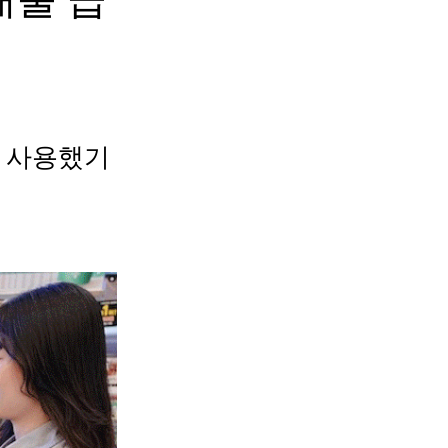
을 사용했기