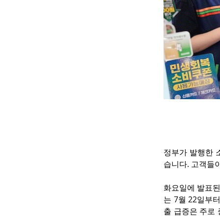
정부가 발행한 
습니다. 고객들이
화요일에 발표된 
는 7월 22일부
출 급증은 주로