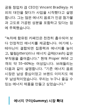
공동 창업자 겸 CEO인 Vincent Bradley는 커
피의 대안을 찾다가 사업을 시작했다고 설명
합니다. 그는 많은 에너지 음료가 인공 첨가물
과 고도로 가공된 성분을 포함하고 있다는 점
에 주목했습니다.
"녹차에 함유된 카페인은 천천히 흡수되어 보
다 안정적인 에너지를 제공합니다. 여기에 L-
테아닌이 결합되면 집중력과 에너지를 높이
고, 떨림(jitters)이나 에너지 급락(crash) 같은 
부작용을 줄여줍니다." 현재 Proper Wild 고
객의 약 55~60%는 여성입니다. 브래들리는 
다음과 같이 설명합니다. "기존 에너지 음료 
시장은 남성 중심이었고 브랜드 이미지도 매
우 남성적이었습니다. 우리는 누구나 즐길 수 
있는 에너지 제품을 만들고 싶었습니다."
에너지 구미(Gummy) 시장 확대