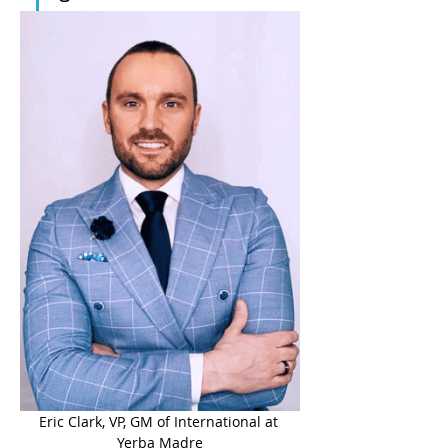
Eric Clark, VP, GM of International at 
Yerba Madre