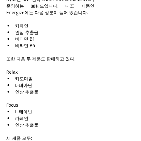
운영하는 브랜드입니다. 대표 제품인 
Energize에는 다음 성분이 들어 있습니다.
카페인
인삼 추출물
비타민 B1
비타민 B6
또한 다음 두 제품도 판매하고 있다.
Relax
카모마일
L-테아닌
인삼 추출물
Focus
L-테아닌
카페인
인삼 추출물
세 제품 모두: