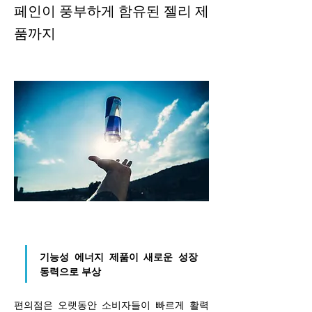
페인이 풍부하게 함유된 젤리 제
품까지
기능성 에너지 제품이 새로운 성장 
동력으로 부상
편의점은 오랫동안 소비자들이 빠르게 활력