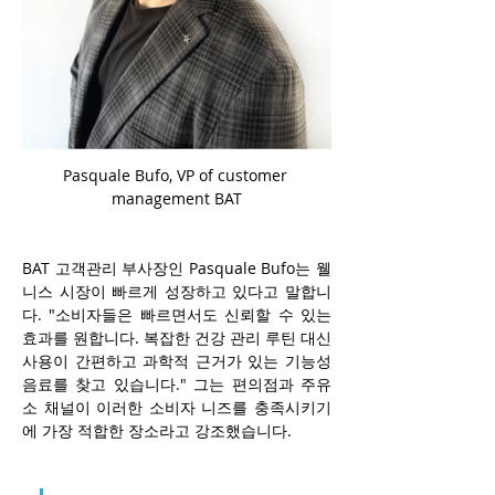
Pasquale Bufo, VP of customer 
management BAT
BAT 고객관리 부사장인 Pasquale Bufo는 웰
니스 시장이 빠르게 성장하고 있다고 말합니
다. "소비자들은 빠르면서도 신뢰할 수 있는 
효과를 원합니다. 복잡한 건강 관리 루틴 대신 
사용이 간편하고 과학적 근거가 있는 기능성 
음료를 찾고 있습니다." 그는 편의점과 주유
소 채널이 이러한 소비자 니즈를 충족시키기
에 가장 적합한 장소라고 강조했습니다.