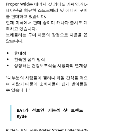
Proper Wild는 에너지 샷 외에도 카페인과 L-
테아닌을 함유한 스트로베리 맛 에너지 구미
를 판매하고 있습니다.
현재 미국에서 판매 중이며 캐나다 출시도 계
획하고 있습니다.
브래들리는 구미 제품의 장점으로 다음을 꼽
았습니다.
휴대성
친숙한 섭취 방식
성장하는 건강보조식품 시장과의 연계성
"대부분의 사람들이 젤리나 과일 간식을 먹으
며 자랐기 때문에 소비자들이 쉽게 받아들일 
수 있습니다."
BAT가 선보인 기능성 샷 브랜드 
Ryde
Ryde는 BAT 산하 Water Street Collective가 