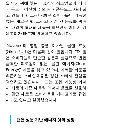
을 얻기 위해 찾는 대표적인 장소였으며, 에너
지 음료는 여전히 주요 판매 품목으로 자리 잡
고 있습니다. 그러나 최근 소비자들이 기능성 
효능, 새로운 맛, 그리고 기존 캔 음료를 넘어
선 다양한 형태의 제품을 찾으면서 에너지 카
테고리가 빠르게 변화하고 있습니다.
'Nuvona'의 영업 총괄 이사인 글렌 프랫
(Glen Pratt)은 다음과 같이 말합니다. "더 많
은 소비자들이 단순한 성분과 설탕으로 인한 
급격한 피로감이 없는 '클린 에너지(Clean 
Energy)' 제품을 찾고 있으며, 이러한 제품을 
취급하는 소매업체들은 강한 소비자 관심을 
경험하고 있습니다." 그는 또한 기능성 에너
지 제품이 기존 대용량 에너지 음료를 선호하
지 않던 새로운 소비자층을 카테고리로 유입
시키고 있다고 설명했습니다.
천연 성분 기반 에너지 샷의 성장