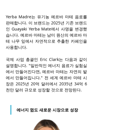
Yerba Madre는 유기농 예르바 마테 음료를 
판매합니다. 이 브랜드는 2025년 기존 브랜드
인 Guayaki Yerba Mate에서 사명을 변경했
습니다. 예르바 마테는 남미 원산의 예르바 마
테 나무 잎에서 자연적으로 추출한 카페인을 
사용합니다.
국제 사업 총괄인 Eric Clark는 다음과 같이 
설명합니다. "일반적인 에너지 음료가 실험실
에서 만들어진다면, 예르바 마테는 자연의 밭
에서 만들어집니다." 전 세계 예르바 마테 시
장은 2025년 20억 달러에서 2035년 34억 6
천만 달러 규모로 성장할 것으로 전망된다.
에너지 껌도 새로운 시장으로 성장