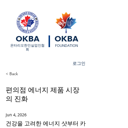
OKBA
OKBA
​온타리오한인실업인협
FOUNDATION
회
로그인
< Back
편의점 에너지 제품 시장
의 진화
Jun 4, 2026
건강을 고려한 에너지 샷부터 카