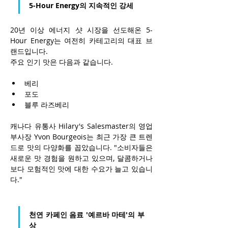
5-Hour Energy의 지속적인 강세
20년 이상 에너지 샷 시장을 선도해온 5-
Hour Energy는 여전히 카테고리의 대표 브
랜드입니다.
주요 인기 맛은 다음과 같습니다.
베리
포도
블루 라즈베리
캐나다 유통사 Hilary's Salesmaster의 영업 
부사장 Yvon Bourgeois는 최근 가장 큰 트렌
드로 맛의 다양화를 꼽았습니다. "소비자들은 
새로운 맛 경험을 원하고 있으며, 달콤하거나 
보다 모험적인 맛에 대한 수요가 늘고 있습니
다."
천연 카페인 음료 '예르바 마테'의 부
상