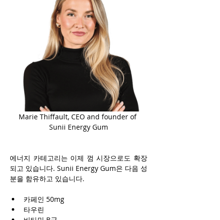
Marie Thiffault, CEO and founder of 
Sunii Energy Gum
에너지 카테고리는 이제 껌 시장으로도 확장
되고 있습니다. Sunii Energy Gum은 다음 성
분을 함유하고 있습니다.
카페인 50mg
타우린
비타민 B군