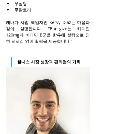
무설탕
무칼로리
캐나다 사업 책임자인 Kervy Diaz는 다음과 
같이 설명합니다. "Energize는 카페인 
120mg과 비타민 B군을 함유해 설탕으로 인
한 피로감 없이 활력을 제공합니다."
웰니스 시장 성장과 편의점의 기회