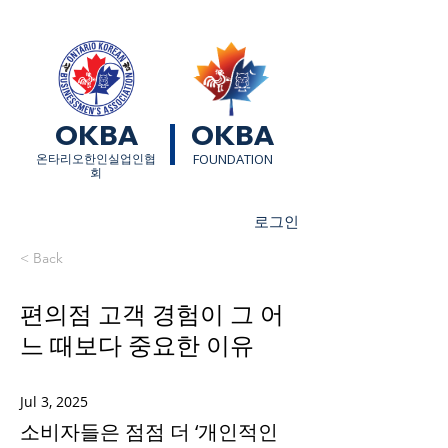
OKBA
OKBA
​온타리오한인실업인협
FOUNDATION
회
로그인
< Back
편의점 고객 경험이 그 어
느 때보다 중요한 이유
Jul 3, 2025
소비자들은 점점 더 ‘개인적인