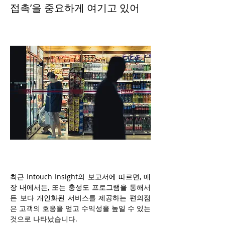
접촉’을 중요하게 여기고 있어
최근 Intouch Insight의 보고서에 따르면, 매
장 내에서든, 또는 충성도 프로그램을 통해서
든 보다 개인화된 서비스를 제공하는 편의점
은 고객의 호응을 얻고 수익성을 높일 수 있는 
것으로 나타났습니다.