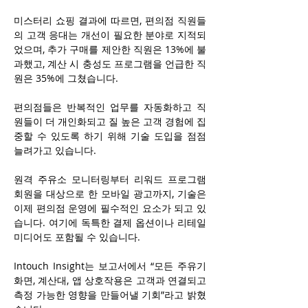
미스터리 쇼핑 결과에 따르면, 편의점 직원들
의 고객 응대는 개선이 필요한 분야로 지적되
었으며, 추가 구매를 제안한 직원은 13%에 불
과했고, 계산 시 충성도 프로그램을 언급한 직
원은 35%에 그쳤습니다.
편의점들은 반복적인 업무를 자동화하고 직
원들이 더 개인화되고 질 높은 고객 경험에 집
중할 수 있도록 하기 위해 기술 도입을 점점 
늘려가고 있습니다.
원격 주유소 모니터링부터 리워드 프로그램 
회원을 대상으로 한 모바일 광고까지, 기술은 
이제 편의점 운영에 필수적인 요소가 되고 있
습니다. 여기에 독특한 결제 옵션이나 리테일 
미디어도 포함될 수 있습니다.
Intouch Insight는 보고서에서 “모든 주유기 
화면, 계산대, 앱 상호작용은 고객과 연결되고 
측정 가능한 영향을 만들어낼 기회”라고 밝혔