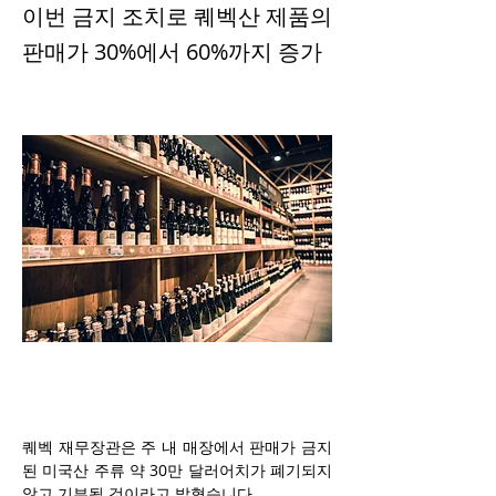
이번 금지 조치로 퀘벡산 제품의
판매가 30%에서 60%까지 증가
퀘벡 재무장관은 주 내 매장에서 판매가 금지
된 미국산 주류 약 30만 달러어치가 폐기되지 
않고 기부될 것이라고 밝혔습니다.