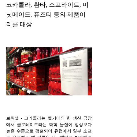
코카콜라, 환타, 스프라이트, 미
닛메이드, 퓨즈티 등의 제품이
리콜 대상
브뤼셀 - 코카콜라는 벨기에의 한 생산 공장
에서 클로레이트라는 화학 물질이 정상보다 
높은 수준으로 검출되어 유럽에서 일부 소프