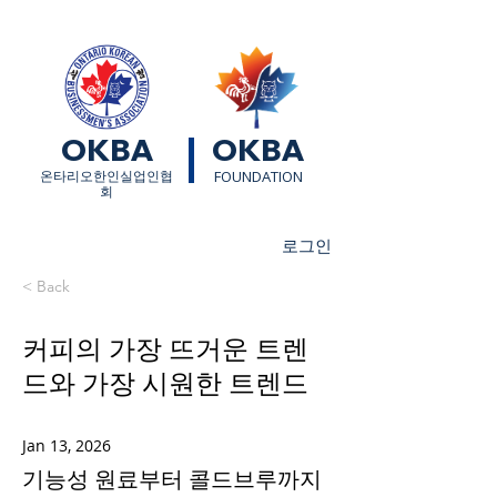
OKBA
OKBA
​온타리오한인실업인협
FOUNDATION
회
로그인
< Back
커피의 가장 뜨거운 트렌
드와 가장 시원한 트렌드
Jan 13, 2026
기능성 원료부터 콜드브루까지