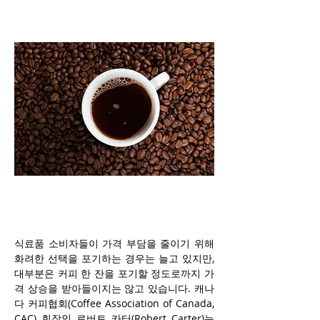
식료품 소비자들이 가격 부담을 줄이기 위해 
화려한 선택을 포기하는 경우는 늘고 있지만, 
대부분은 커피 한 잔을 포기할 정도로까지 가
격 상승을 받아들이지는 않고 있습니다. 캐나
다 커피협회(Coffee Association of Canada, 
CAC) 회장인 로버트 카터(Robert Carter)는 