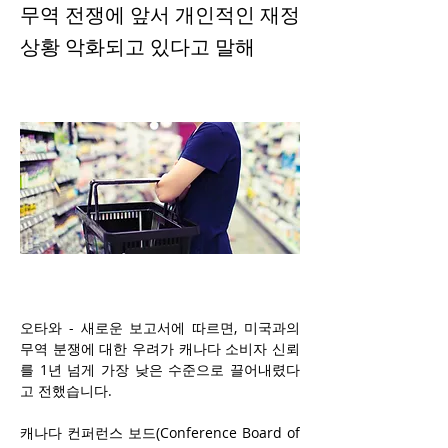
무역 전쟁에 앞서 개인적인 재정
상황 악화되고 있다고 말해
오타와 - 새로운 보고서에 따르면, 미국과의 
무역 분쟁에 대한 우려가 캐나다 소비자 신뢰
를 1년 넘게 가장 낮은 수준으로 끌어내렸다
고 전했습니다.
캐나다 컨퍼런스 보드(Conference Board of 