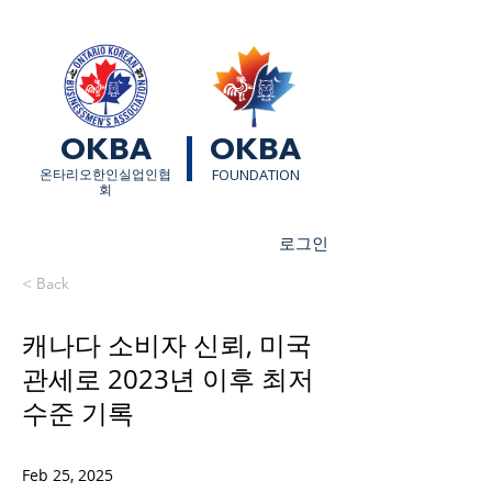
OKBA
OKBA
​온타리오한인실업인협
FOUNDATION
회
로그인
< Back
캐나다 소비자 신뢰, 미국
관세로 2023년 이후 최저
수준 기록
Feb 25, 2025