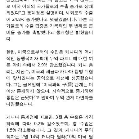
로 미국 이외의 국가들로의 수출 증가로 상쇄
되었다"고 통계청은 설명하며, 해외로의 수출
이 24.8% 증가했다고 덧붙였습니다. 다른 국
가들로의 수출 급증은 기록적인 두 번째로 큰 
비율 증가를 촉발했다고 통계청은 밝혔습니
다.
한편, 미국으로부터의 수입은 캐나다의 역사
적인 동맹국이자 최대 무역 파트너에 대한 여
론 악화 속에서 2.9% 감소했습니다. 카니 총
리는 지난주, 미국의 세금과 캐나다 합병 위협
에 맞서겠다는 공약으로 재선에 성공했습니
다. 그는 금요일에 "미국과의 구(舊) 관계는 더 
이상 존재하지 않으며, 지속적으로 증가하던 
통합은 끝났다"고 말하며 무역 관계 다변화를 
다짐했습니다.
캐나다 통계청에 따르면, 3월 총 수출은 가격 
하락에 따라 0.2% 감소했으며, 총 수입은 
1.5% 감소했습니다. 그 결과, 캐나다의 무역 
적자는 2월 14억 캐나다 달러(10억 미국 달