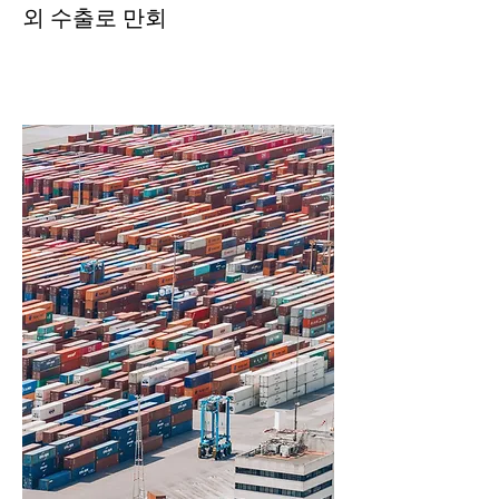
외 수출로 만회