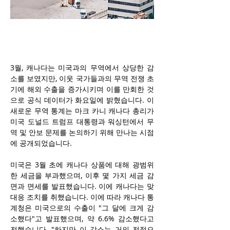
3월, 캐나다는 미국과의 무역에서 상당한 감
소를 보였지만, 이웃 국가들과의 무역 전쟁 초
기에 해외 수출을 증가시키며 이를 만회한 것
으로 공식 데이터가 화요일에 밝혔습니다. 이 
새로운 무역 통계는 마크 카니 캐나다 총리가 
미국 도널드 트럼프 대통령과 워싱턴에서 무
역 및 안보 문제를 논의하기 위해 만나는 시점
에 공개되었습니다.
미국은 3월 초에 캐나다 상품에 대해 광범위
한 세금을 부과했으며, 이후 몇 가지 세금 감
면과 면세를 발표했습니다. 이에 캐나다는 맞
대응 조치를 취했습니다. 이에 따라 캐나다 통
계청은 미국으로의 수출이 "그 달에 크게 감
소했다"고 발표했으며, 약 6.6% 감소했다고 
전했습니다. "하지만 이 감소는 거의 전적으