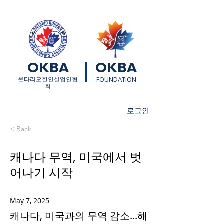
OKBA
OKBA
​온타리오한인실업인협
FOUNDATION
회
로그인
< Back
캐나다 무역, 미국에서 벗
어나기 시작
May 7, 2025
캐나다, 미국과의 무역 감소...해