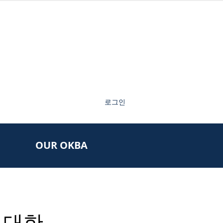
로그인
OUR OKBA
 대한