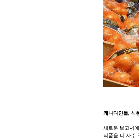
캐나다인들, 식품
새로운 보고서에
식품을 더 자주