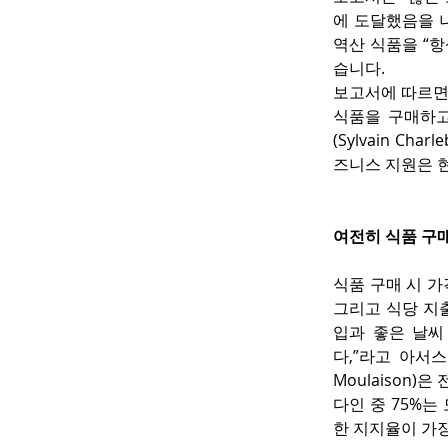
에 도달했음을 
역산 식품을 “항
습니다.
보고서에 따르면,
식품을 구매하고
(Sylvain C
즈니스 지원은 
여전히 식품 구매
식품 구매 시 가
그리고 식당 지
입과 좋은 날씨
다,”라고 아서스 
Moulaison
다인 중 75%는
한 지지율이 가장