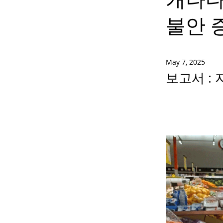
불안 
May 7, 2025
보고서 :