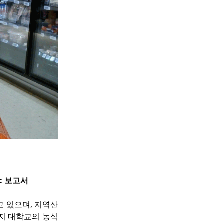
: 보고서
 있으며, 지역산 
지 대학교의 농식