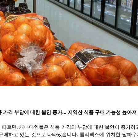
 가격 부담에 대한 불안 증가… 지역산 식품 구매 가능성 높아져 
 따르면, 캐나다인들은 식품 가격의 부담에 대한 불안이 증가하고
 구매하고 있는 것으로 나타났습니다. 핼리팩스에 위치한 달하우