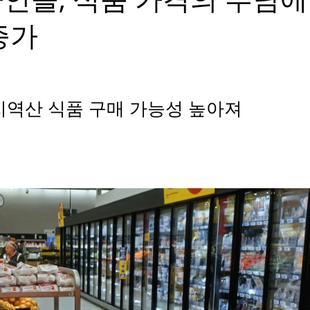
증가
 지역산 식품 구매 가능성 높아져