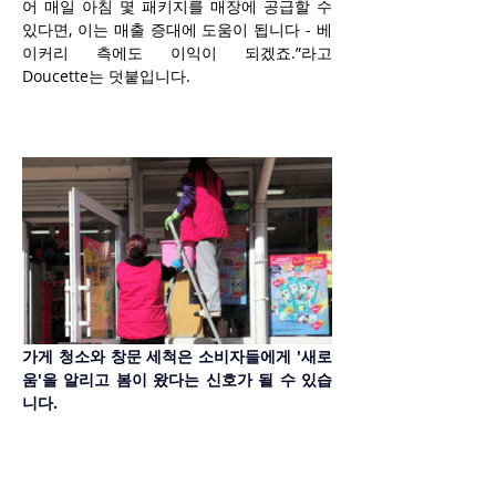
어 매일 아침 몇 패키지를 매장에 공급할 수 
있다면, 이는 매출 증대에 도움이 됩니다 - 베
이커리 측에도 이익이 되겠죠.”라고 
Doucette는 덧붙입니다.
가게 청소와 창문 세척은 소비자들에게 '새로
움'을 알리고 봄이 왔다는 신호가 될 수 있습
니다.
상품 외에도 운영 세부 사항이 중요합니다. 깨