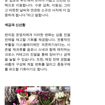
운 ‘컴포트 푸드’에서 벗어나 가볍고 신선한 선
택으로 이동합니다. 수분 섭취, 이동성, 그리
고 따뜻한 날씨와 연관된 소규모 사치에 더 집
중하게 됩니다.”라고 말합니다.
색감과 신선함
편의점 운영자에게 이러한 변화는 상품 진열 
전략을 재고할 기회를 제공합니다. 전통적인 
부활절 디스플레이에만 의존하기보다는, 시
즌별 제과류를 음료나 스낵과 함께 매치하는 
크로스 카테고리 진열을 통해 장바구니 금액
을 늘릴 수 있습니다. 또한, 매장 전체 경험을 
새롭게 구성해 계절 변화를 알리고 충동구매
를 유도할 기회이기도 합니다.