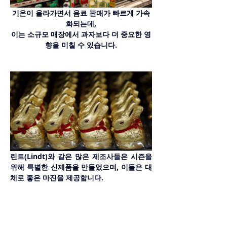
기온이 올라가면서 음료 판매가 빠르게 가속
화되는데,
이는 소규모 매장에서 과자보다 더 중요한 영
향을 미칠 수 있습니다.
린트(Lindt)와 같은 많은 제조사들은 시즌을 
위해 특별한 신제품을 만들었으며, 이들은 대
체로 좋은 마진을 제공합니다.