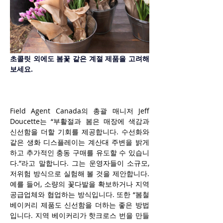
초콜릿 외에도 봄꽃 같은 계절 제품을 고려해 
보세요.
Field Agent Canada의 총괄 매니저 Jeff 
Doucette는 “부활절과 봄은 매장에 색감과 
신선함을 더할 기회를 제공합니다. 수선화와 
같은 생화 디스플레이는 계산대 주변을 밝게 
하고 추가적인 충동 구매를 유도할 수 있습니
다.”라고 말합니다. 그는 운영자들이 소규모, 
저위험 방식으로 실험해 볼 것을 제안합니다. 
예를 들어, 소량의 꽃다발을 확보하거나 지역 
공급업체와 협업하는 방식입니다. 또한 “봄철 
베이커리 제품도 신선함을 더하는 좋은 방법
입니다. 지역 베이커리가 핫크로스 번을 만들