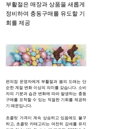
부활절은 매장과 상품을 새롭게
정비하여 충동구매를 유도할 기
회를 제공
편의점 운영자에게 부활절과 봄의 도래는 단
순한 계절 변화 이상의 의미를 갖습니다. 소비
자의 기분과 습관 변화에 따라 발생하는 충동 
구매를 포착할 수 있는 적절한 기회를 제공하
기 때문입니다.
초콜릿 가격이 계속 상승하고 있음에도 불구
하고, 초콜릿 카테고리는 여전히 강세를 유지