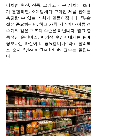
이처럼 혁신, 전통, 그리고 작은 사치의 초대
가 결합되면, 소매업체가 고마진 제품 판매를 
촉진할 수 있는 기회가 만들어집니다. “부활
절은 중요하지만, 학교 개학 시즌이나 여름 성
수기와 같은 구조적 수준은 아닙니다. 짧고 충
동적인 순간이죠. 편의점 운영자에게는 판매
량보다는 마진이 더 중요합니다.”라고 할리팩
스 소재 Sylvain Charlebois 교수는 말합니
다. 