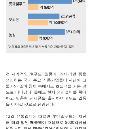
전 세계적인 'K푸드' 열풍에 과자·라면 등을 
생산하는 국내 주요 식품기업들이 지난해 고
물가와 소비 침체 속에서도 호실적을 거둔 것
으로 나타났다. 올해도 현지 생산설비를 확대
하고 맞춤형 신제품을 출시하며 K푸드 열풍
을 이어갈 것으로 전망된다.
12일 유통업계에 따르면 롯데웰푸드는 지난
해 해외 법인 매출액이 처음으로 8000억원을 
넘어서며 전체 매출(4조664억원)에서 차지하