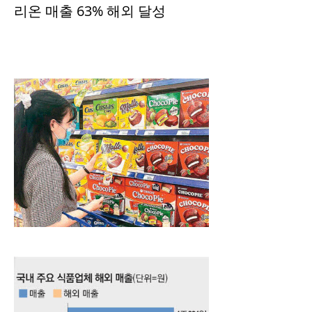
리온 매출 63% 해외 달성