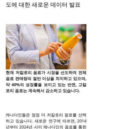
도에 대한 새로운 데이터 발표
현재 저칼로리 음료가 시장을 선도하며 전체 
음료 판매량의 절반 이상을 차지하고 있으며, 
약 40%의 성장률을 보이고 있는 반면, 고칼
로리 음료는 계속해서 감소하고 있습니다.
캐나다인들은 점점 더 저칼로리 음료를 선택
하고 있습니다. 새로운 연구에 따르면, 2014
년부터 2024년 사이 캐나다인의 음료를 통한 