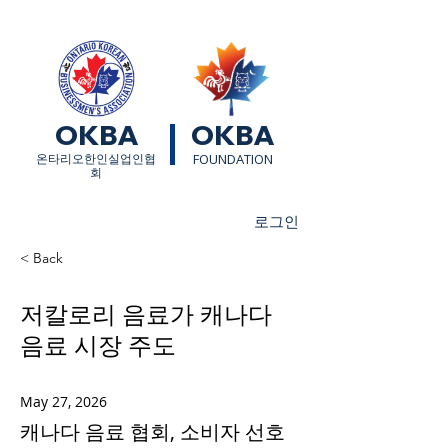
OKBA
OKBA
​온타리오한인실업인협
FOUNDATION
회
로그인
< Back
저칼로리 음료가 캐나다
음료 시장 주도
May 27, 2026
캐나다 음료 협회, 소비자 선호