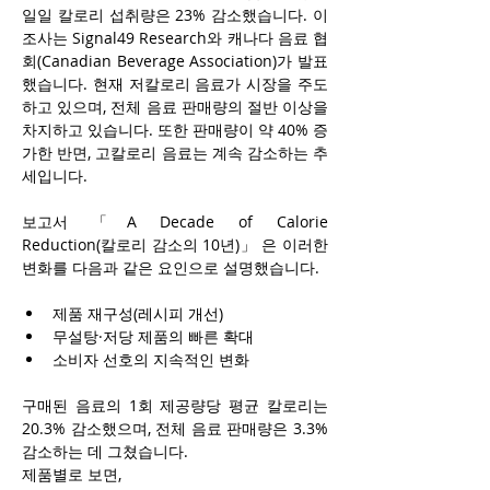
일일 칼로리 섭취량은 23% 감소했습니다. 이 
조사는 Signal49 Research와 캐나다 음료 협
회(Canadian Beverage Association)가 발표
했습니다. 현재 저칼로리 음료가 시장을 주도
하고 있으며, 전체 음료 판매량의 절반 이상을 
차지하고 있습니다. 또한 판매량이 약 40% 증
가한 반면, 고칼로리 음료는 계속 감소하는 추
세입니다.
보고서 「A Decade of Calorie 
Reduction(칼로리 감소의 10년)」 은 이러한 
변화를 다음과 같은 요인으로 설명했습니다.
제품 재구성(레시피 개선)
무설탕·저당 제품의 빠른 확대
소비자 선호의 지속적인 변화
구매된 음료의 1회 제공량당 평균 칼로리는 
20.3% 감소했으며, 전체 음료 판매량은 3.3% 
감소하는 데 그쳤습니다.
제품별로 보면,