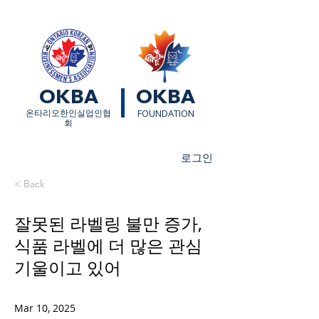
OKBA
OKBA
​온타리오한인실업인협
FOUNDATION
회
로그인
< Back
잘못된 라벨링 불만 증가,
식품 라벨에 더 많은 관심
기울이고 있어
Mar 10, 2025