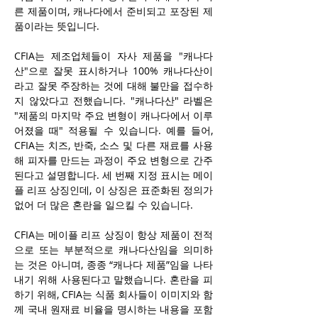
른 제품이며, 캐나다에서 준비되고 포장된 제
품이라는 뜻입니다. 
CFIA는 제조업체들이 자사 제품을 "캐나다
산"으로 잘못 표시하거나 100% 캐나다산이
라고 잘못 주장하는 것에 대해 불만을 접수하
지 않았다고 전했습니다. "캐나다산" 라벨은 
"제품의 마지막 주요 변형이 캐나다에서 이루
어졌을 때" 적용될 수 있습니다. 예를 들어, 
CFIA는 치즈, 반죽, 소스 및 다른 재료를 사용
해 피자를 만드는 과정이 주요 변형으로 간주
된다고 설명합니다. 세 번째 지정 표시는 메이
플 리프 상징인데, 이 상징은 표준화된 정의가 
없어 더 많은 혼란을 일으킬 수 있습니다.
CFIA는 메이플 리프 상징이 항상 제품이 전적
으로 또는 부분적으로 캐나다산임을 의미하
는 것은 아니며, 종종 “캐나다 제품”임을 나타
내기 위해 사용된다고 말했습니다. 혼란을 피
하기 위해, CFIA는 식품 회사들이 이미지와 함
께 국내 원재료 비율을 명시하는 내용을 포함