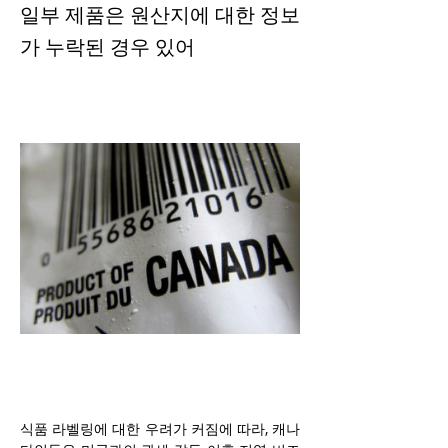
일부 제품은 원산지에 대한 정보
가 누락된 경우 있어
식품 라벨링에 대한 우려가 커짐에 따라, 캐나