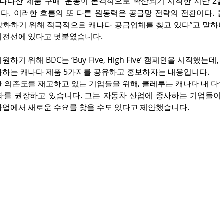
캐나다산 제품 구매’ 운동이 본격적으로 확산되기 시작한 지난 2
다. 이러한 흐름의 또 다른 원동력은 공급망 전략의 전환이다. 
양화하기 위해 적극적으로 캐나다 공급업체를 찾고 있다”고 말하며
최전선에 있다고 덧붙였습니다.
하기 위해 BDC는 ‘Buy Five, High Five’ 캠페인을 시작했는
아하는 캐나다 제품 5가지를 공유하고 홍보하자는 내용입니다.
한 의존도를 재고하고 있는 기업들을 위해, 클레루는 캐나다 내 
화를 권장하고 있습니다. 그는 자동차 산업에 종사하는 기업들이 
산업에서 새로운 수요를 찾을 수도 있다고 제안했습니다.
om
co