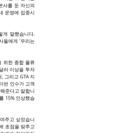
사를 둔 자신의 
 내 운영에 집중시
게 말했습니다. 
사들에게 '우리는 
을 위한 종합 물류 
 달러 이상을 투자
 그리고 GTA 지
이번 인수가 고객 
게 해준다고 말합니
를 15% 인상했습
 보여주고 싶었습니
에 초점을 맞추고 