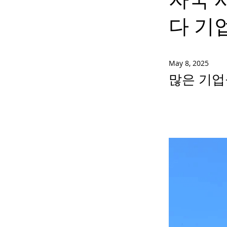
다 기
May 8, 2025
많은 기업