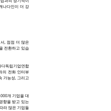
기업과의 장기적이
 캐나다인이 더 강
, 점점 더 많은 
을 전환하고 있습
캐나다독립기업연합
ca와의 전화 인터뷰
 가능성, 그리고 
,000개 기업을 대
영향을 받고 있는 
 따라 많은 기업들