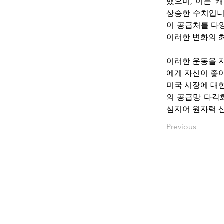
했으며, 이는 ‘
상승한 수치입니
이 공급처를 다
이러한 변화의 
이러한 운동을 지원
에게 자신이 좋
미국 시장에 대
의 공급망 다각
심지어 원자력 
Previous
www.okbacanada.c