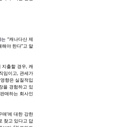
)
는 “캐나다산 제
해야 한다”고 말
 지출할 경우, 캐
직임이고, 관세가 
그 영향은 실질적입
장을 경험하고 있
 및 판매하는 회사인
구매’에 대한 강한 
로 찾고 있다고 답