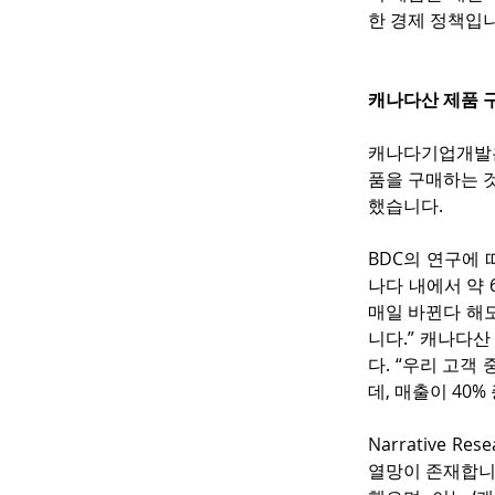
한 경제 정책입
캐나다산 제품 
캐나다기업개발은
품을 구매하는 
했습니다.
BDC의 연구에 
나다 내에서 약 
매일 바뀐다 해도
니다.” 캐나다
다. “우리 고객 
데, 매출이 40
Narrative 
열망이 존재합니다