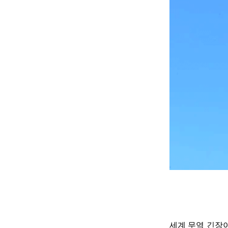
세계 무역 긴장