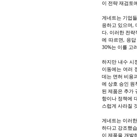
이 전략 재검토
게네트는 기업들
응하고 있으며,
다. 이러한 전략
에 따르면, 응답
30%는 이를 고
하지만 내수 시장
이동에는 여러 장
데는 면허 비용과
에 상호 승인 원
된 제품은 추가 
항이나 정책에 
스럽게 사라질 
게네트는 이러한
하다고 강조했습
이 제품을 개발