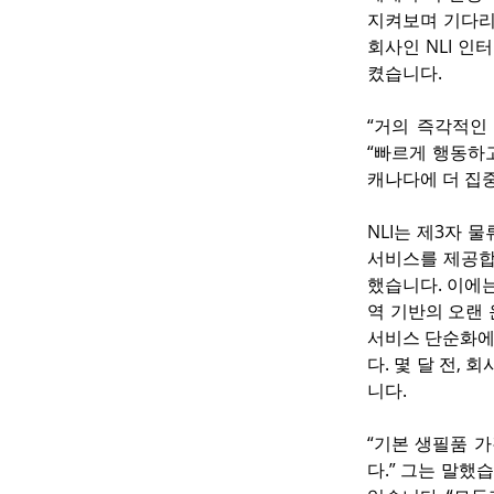
지켜보며 기다리
회사인 NLI 
켰습니다.
“거의 즉각적인
“빠르게 행동하
캐나다에 더 집중
NLI는 제3자 물
서비스를 제공합니
했습니다. 이에는
역 기반의 오랜 
서비스 단순화에 
다. 몇 달 전,
니다.
“기본 생필품 가
다.” 그는 말했