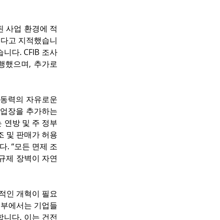
 사업 환경에 적
했다고 지적했습니
다. CFIB 조사
행했으며, 추가로 
노동력의 자유로운 
사업장을 추가하는 
 연방 및 주 정부
조 및 판매가 허용
. “모든 면제 조
규제 장벽이 자연
속적인 개혁이 필요
내부에서는 기업들
니다. 이는 건전