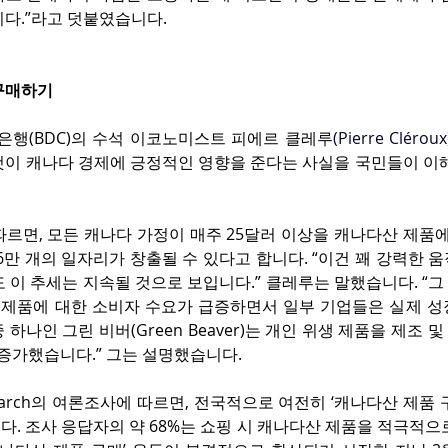
니다.”라고 덧붙였습니다.
구매하기
행(BDC)의 수석 이코노미스트 피에르 클레루
(
Pierre Cléroux
것이 캐나다 경제에 긍정적인 영향을 준다는 사실을 국민들이 이해
따르면, 모든 캐나다 가정이 매주 25달러 이상을 캐나다산 제품에
6만 개의 일자리가 창출될 수 있다고 합니다. “이건 꽤 강력한 움
 이 추세는 지속될 것으로 보입니다.” 클레루는 말했습니다. “
산 제품에 대한 소비자 수요가 급증하면서 일부 기업들은 실제 성
중 하나인 그린 비버(Green Beaver)는 개인 위생 제품을 제조
% 증가했습니다.” 그는 설명했습니다.
Research의 여론조사에 따르면, 전국적으로 여전히 ‘캐나다산 제품 
. 조사 응답자의 약 68%는 쇼핑 시 캐나다산 제품을 적극적으