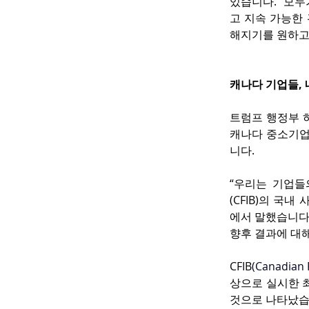
있습니다. “모
고 지속 가능한 
해지기를 원하고,
캐나다 기업들, 
트럼프 행정부 하
캐나다 중소기업
니다.
“우리는 기업들
(CFIB)의 국
에서 말했습니다.
향후 결과에 대해
CFIB
(
Canadian 
상으로 실시한 최
것으로 나타났습