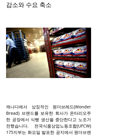
감소와 수요 축소
캐나다에서 상징적인 원더브레드(Wonder 
Bread) 브랜드를 보유한 회사가 온타리오주 
한 공장에서 식빵 생산을 중단한다고 노조가 
전했습니다. 전국식품상업노동조합(UFCW) 
175지부는 화요일 발표한 공지에서 원더브랜