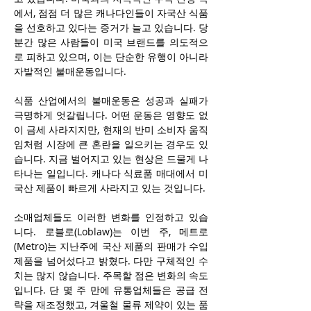
에서, 점점 더 많은 캐나다인들이 자국산 식품
을 선호하고 있다는 증거가 늘고 있습니다. 당
분간 많은 사람들이 미국 브랜드를 의도적으
로 피하고 있으며, 이는 단순한 유행이 아니라 
자발적인 불매운동입니다. 
식품 산업에서의 불매운동은 성공과 실패가 
극명하게 엇갈립니다. 어떤 운동은 영향도 없
이 금세 사라지지만, 현재의 반미 소비자 움직
임처럼 시장에 큰 혼란을 일으키는 경우도 있
습니다. 지금 벌어지고 있는 현상은 드물게 나
타나는 일입니다. 캐나다 식료품 매대에서 미
국산 제품이 빠르게 사라지고 있는 것입니다.
소매업체들도 이러한 변화를 인정하고 있습
니다. 로블로(Loblaw)는 이번 주, 메트로
(Metro)는 지난주에 국산 제품의 판매가 수입 
제품을 넘어섰다고 밝혔다. 다만 구체적인 수
치는 많지 않습니다. 주목할 점은 변화의 속도
입니다. 단 몇 주 만에 유통업체들은 공급 전
략을 재조정했고, 겨울철 물류 제약이 있는 품