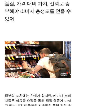
품질, 가격 대비 가치, 신뢰로 승
부해야 소비자 충성도를 얻을 수
있어
정부의 조치에는 한계가 있지만, 캐나다 소비
자들은 식료품 쇼핑을 통해 직접 행동에 나서
고 있습니다. 미국과의 지속적인 무역 긴장 속