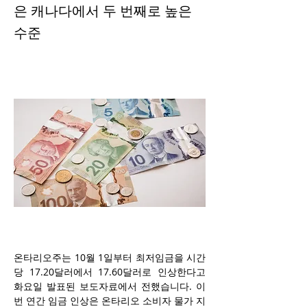
은 캐나다에서 두 번째로 높은
수준
온타리오주는 10월 1일부터 최저임금을 시간
당 17.20달러에서 17.60달러로 인상한다고 
화요일 발표된 보도자료에서 전했습니다. 이
번 연간 임금 인상은 온타리오 소비자 물가 지