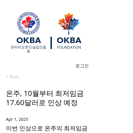
OKBA
OKBA
​온타리오한인실업인협
FOUNDATION
회
로그인
< Back
온주, 10월부터 최저임금
17.60달러로 인상 예정
Apr 1, 2025
이번 인상으로 온주의 최저임금