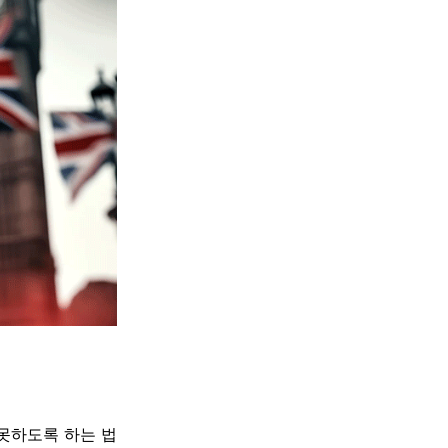
 못하도록 하는 법