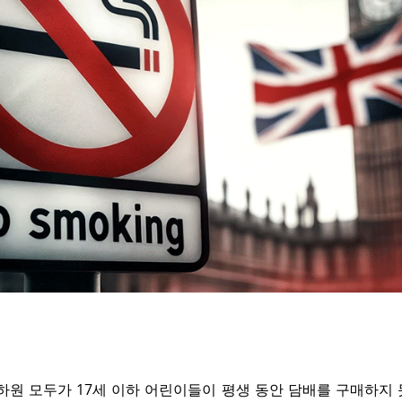
·하원 모두가 17세 이하 어린이들이 평생 동안 담배를 구매하지