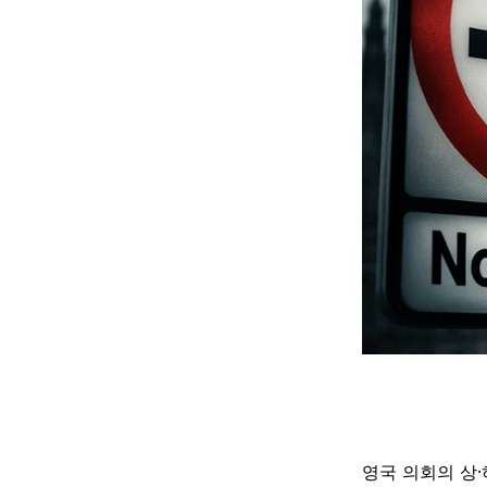
영국 의회의 상