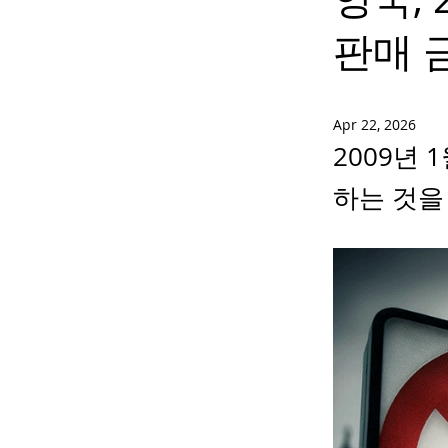
판매 
Apr 22, 2026
2009년
하는 것을