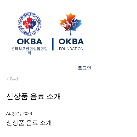
OKBA
OKBA
​온타리오한인실업인협
FOUNDATION
회
로그인
< Back
신상품 음료 소개
Aug 21, 2023
신상품 음료 소개