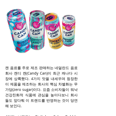
캔 음료를 주로 제조 판매하는 네덜란드 음료 
회사 캔디 캔(Candy Can)이 최근 캐나다 시
장에 상륙했다. 4가지 맛을 내세우며 등장한 
이 제품을 제조하는 회사의 핵심 차별화는 무
가당(zero sugar)이다. 요즘 소비자들이 워낙 
건강친화적 식품에 관심을 높이다보니 회사
들도 앞다퉈 이 트랜드를 반영하는 것이 당연
해 보인다.