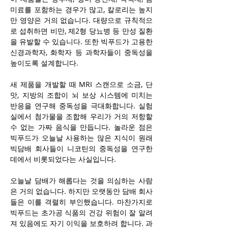
미료를 포함하는 경우가 많고, 칼로리는 높지
만 영양은 거의 없습니다. 대량으로 규칙적으
로 섭취하면 비만, 제2형 당뇨병 등 만성 질환
을 유발할 수 있습니다. 또한 빅푸드가 고용한 
신경과학자, 화학자 등 과학자들이 중독성을 
높이도록 설계합니다.
새 제품을 개발할 때 MRI 스캔으로 소금, 단
맛, 지방의 조합이 뇌 보상 시스템에 미치는 
반응을 연구해 중독성을 극대화합니다. 실험
실에서 첨가물을 조합해 우리가 거의 저항할 
수 없는 가짜 음식을 만듭니다. 놀라운 점은 
빅푸드가 오늘날 사용하는 많은 지식이 원래 
빅담배 회사들이 니코틴의 중독성을 연구한 
데에서 비롯되었다는 사실입니다.
오늘날 담배가 해롭다는 것을 의심하는 사람
은 거의 없습니다. 하지만 오랫동안 담배 회사
들은 이를 격렬히 부인했습니다. 마찬가지로 
빅푸드는 초가공 식품의 건강 위험이 잘 알려
져 있음에도 자기 이익을 보호하려 합니다. 과