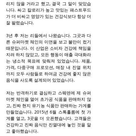
리지 않을 거라고 했고, 결국 그 말이 맞았습
니다. 싸고 칼로리가 높고 맛있는 패스트푸드
가 더 비싸고 영양가 있는 건강식보다 항상 더 
잘 팔렸습니다.
3년 후 저는 리들에서 나왔습니다. 그곳과 다
른 슈퍼마켓 체인의 이면을 보고 불만이 컸기 
때문입니다. 이 산업은 소비자 건강에 책임을 
지려 하지 않았고, 모든 행동이 매출 극대화라
는 냉소적 목표에 맞춰져 있었습니다. 제품, 
가격, 다중구매 프로모션, 매장 내 진열 위치
까지 모두 사람들로 하여금 건강에 좋지 않은 
음식을 사도록 설계되어 있었습니다.
저는 반격하기로 결심하고 스웨덴에 제 슈퍼
마켓 체인을 열어 초가공 식품을 판매하지 않
고, 진짜 현지 유기농 식품만 판매하는 가게를 
만들었습니다. 2015년 6월 스톡홀름에 첫 가
게를 열고, 3곳을 더 오픈했습니다. 고객들은 
건강하고 진짜 음식만 진열대에 놓인 것을 알
고 좋아했습니다.