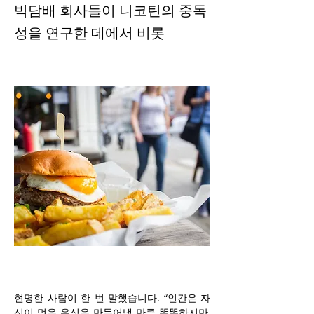
빅담배 회사들이 니코틴의 중독
성을 연구한 데에서 비롯
현명한 사람이 한 번 말했습니다. “인간은 자
신이 먹을 음식을 만들어낼 만큼 똑똑하지만, 