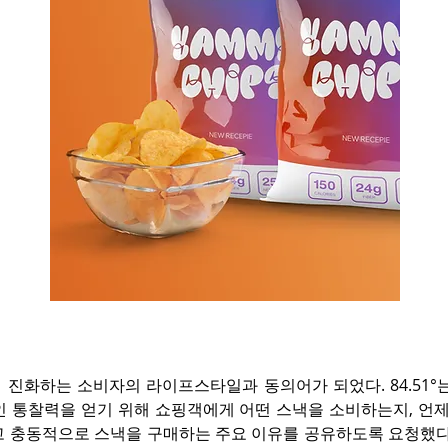
 진화하는 소비자의 라이프스타일과 동의어가 되었다. 84.51°
인 통찰력을 얻기 위해 쇼핑객에게 어떤 스낵을 소비하는지, 언제
고 충동적으로 스낵을 구매하는 주요 이유를 공유하도록 요청했다.