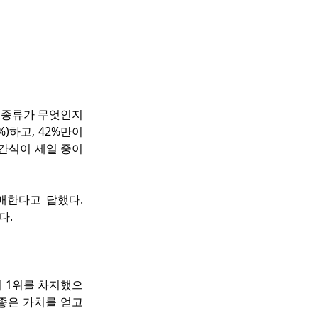
 종류가 무엇인지 
하고, 42%만이 
 간식이 세일 중이
한다고 답했다. 
다.
서 1위를 차지했으
좋은 가치를 얻고 