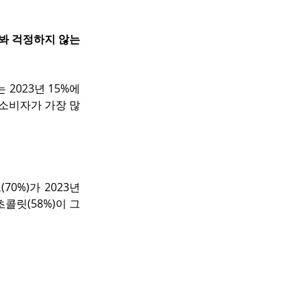
 봐 걱정하지 않는
2023년 15%에
 소비자가 가장 많
%)가 2023년 
초콜릿(58%)이 그 