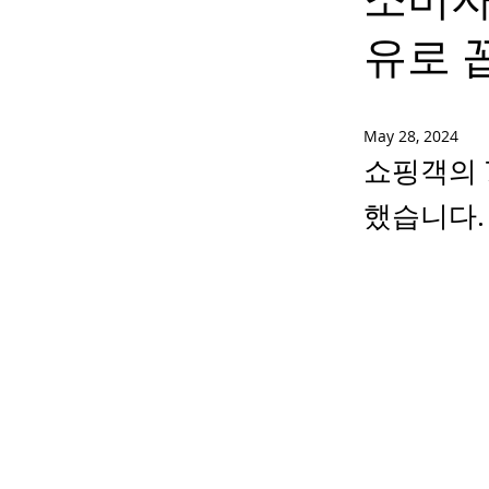
유로 
May 28, 2024
쇼핑객의 
했습니다.