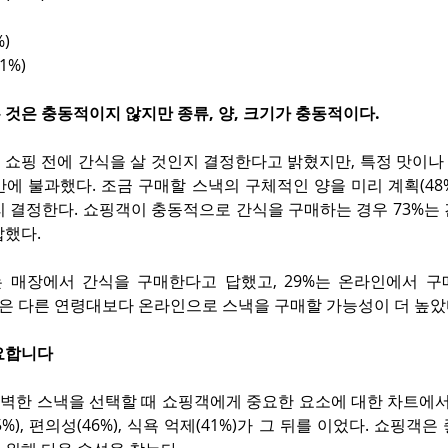
)
1%)
것은 충동적이지 않지만 종류, 양, 크기가 충동적이다.
 쇼핑 전에 간식을 살 것인지 결정한다고 밝혔지만, 특정 맛이나
에 불과했다. 조금 구매할 스낵의 구체적인 양을 미리 계획(48%)
리 결정한다. 쇼핑객이 충동적으로 간식을 구매하는 경우 73%는
답했다.
는 매장에서 간식을 구매한다고 답했고, 29%는 온라인에서 구매
객은 다른 연령대보다 온라인으로 스낵을 구매할 가능성이 더 높았
요합니다
 완벽한 스낵을 선택할 때 쇼핑객에게 중요한 요소에 대한 차트에
%), 편의성(46%), 식욕 억제(41%)가 그 뒤를 이었다. 
쇼핑객은 