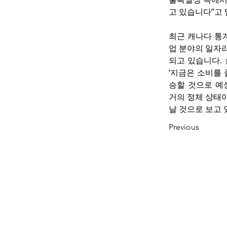
고 있습니다”고
최근 캐나다 통계
업 분야의 일자
되고 있습니다.
‘지금은 소비를 
승할 것으로 예
거의 정체 상태
날 것으로 보고
Previous
www.okbacanada.c