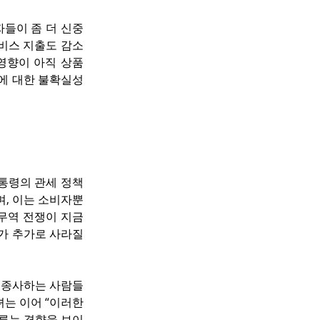
자들이 좀 더 신중
서비스 지출도 감소
향이 아직 상품 
에 대한 불확실성
통령의 관세 정책
며, 이는 소비자뿐
 무역 전쟁이 지금
가 추가로 사라질 
 종사하는 사람들 
는 이어 “이러한 
미루는 경향을 보이