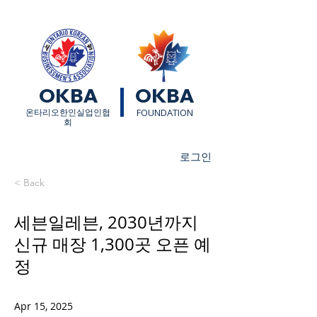
OKBA
OKBA
​온타리오한인실업인협
FOUNDATION
회
로그인
< Back
세븐일레븐, 2030년까지
신규 매장 1,300곳 오픈 예
정
Apr 15, 2025