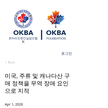
OKBA
OKBA
​온타리오한인실업인협
FOUNDATION
회
로그인
< Back
미국, 주류 및 캐나다산 구
매 정책을 무역 장애 요인
으로 지적
Apr 1, 2026