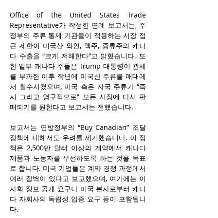
Office of the United States Trade 
Representative가 작성한 연례 보고서는, 주
정부의 주류 통제 기관들이 적용하는 시장 접
근 제한이 미국산 와인, 맥주, 증류주의 캐나
다 수출을 “크게 저해한다”고 밝혔습니다. 또
한 일부 캐나다 주들은 Trump 대통령이 관세
를 부과한 이후 작년에 미국산 주류를 매대에
서 철수시켰으며, 미국 측은 자국 주류가 “즉
시 그리고 영구적으로” 모든 시장에 다시 판
매되기를 원한다고 보고서는 전했습니다. 
보고서는 연방정부의 “Buy Canadian” 조달 
정책에 대해서도 우려를 제기했습니다. 이 정
책은 2,500만 달러 이상의 계약에서 캐나다 
제품과 노동자를 우선하도록 하는 것을 목표
로 합니다. 미국 기업들은 계약 경쟁 과정에서 
여러 장벽이 있다고 보고했으며, 여기에는 이
사회 정보 공개 요구나 미국 본사로부터 캐나
다 자회사의 독립성 입증 요구 등이 포함됩니
다. 