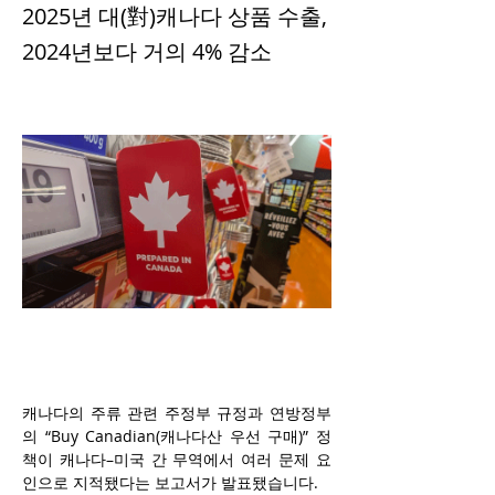
2025년 대(對)캐나다 상품 수출,
2024년보다 거의 4% 감소
캐나다의 주류 관련 주정부 규정과 연방정부
의 “Buy Canadian(캐나다산 우선 구매)” 정
책이 캐나다–미국 간 무역에서 여러 문제 요
인으로 지적됐다는 보고서가 발표됐습니다.