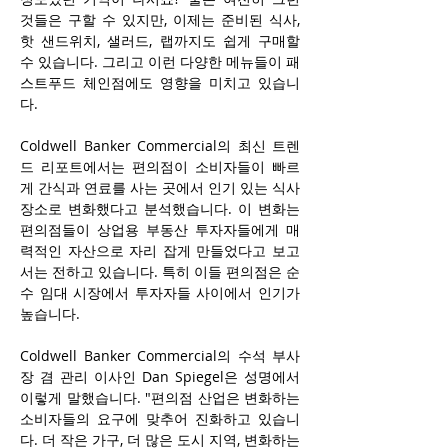
것들은 구할 수 있지만, 이제는 준비된 식사, 
핫 샌드위치, 샐러드, 랩까지도 쉽게 구매할 
수 있습니다. 그리고 이런 다양한 메뉴들이 패
스트푸드 체인점에도 영향을 미치고 있습니
다.
Coldwell Banker Commercial의 최신 트렌
드 리포트에서는 편의점이 소비자들이 빠르
게 간식과 연료를 사는 곳에서 인기 있는 식사 
장소로 변화했다고 분석했습니다. 이 변화는 
편의점들이 상업용 부동산 투자자들에게 매
력적인 자산으로 자리 잡게 만들었다고 보고
서는 전하고 있습니다. 특히 이들 편의점은 순
수 임대 시장에서 투자자들 사이에서 인기가 
높습니다.
Coldwell Banker Commercial의 수석 부사
장 겸 관리 이사인 Dan Spiegel은 성명에서 
이렇게 말했습니다. "편의점 산업은 변화하는 
소비자들의 요구에 맞추어 진화하고 있습니
다. 더 작은 가구, 더 많은 도시 지역, 변화하는 