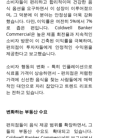
소비자들이 편리하고 합리적이며 건강한 음
식 옵션을 요구하면서 이 성장이 이루어졌으
며, 그 덕분에 이 분야는 안정성을 더욱 강화
했습니다. 다만, 이익률은 여전히 5%에서 7%
로 좁은 편입니다. Coldwell Banker 
Commercial은 높은 제품 회전율과 지속적인 
소비자 방문이 이 긴축된 이익률을 극복하며, 
편의점이 투자자들에게 안정적인 수익원을 
제공한다고 보고했습니다.
소비자 행동의 변화 – 특히 인플레이션으로 
식료품 가격이 상승하면서 – 편의점은 저렴한 
가격에 신선한 음식을 찾는 사람들에게 매력
적인 대안으로 자리 잡았다고 트렌드 리포트
는 전하고 있습니다.
변화하는 부동산 수요
편의점들이 음식 제공 범위를 확장하면서, 그
들의 부동산 수요도 확대되고 있습니다. 
Coldwell Banker Commercial의 보고서에서