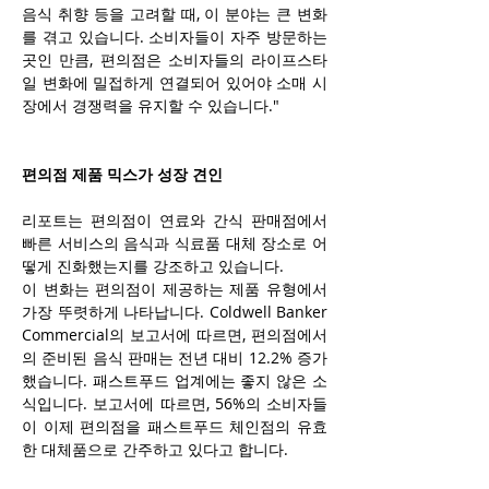
음식 취향 등을 고려할 때, 이 분야는 큰 변화
를 겪고 있습니다. 소비자들이 자주 방문하는 
곳인 만큼, 편의점은 소비자들의 라이프스타
일 변화에 밀접하게 연결되어 있어야 소매 시
장에서 경쟁력을 유지할 수 있습니다."
편의점 제품 믹스가 성장 견인
리포트는 편의점이 연료와 간식 판매점에서 
빠른 서비스의 음식과 식료품 대체 장소로 어
떻게 진화했는지를 강조하고 있습니다.
이 변화는 편의점이 제공하는 제품 유형에서 
가장 뚜렷하게 나타납니다. Coldwell Banker 
Commercial의 보고서에 따르면, 편의점에서
의 준비된 음식 판매는 전년 대비 12.2% 증가
했습니다. 패스트푸드 업계에는 좋지 않은 소
식입니다. 보고서에 따르면, 56%의 소비자들
이 이제 편의점을 패스트푸드 체인점의 유효
한 대체품으로 간주하고 있다고 합니다.