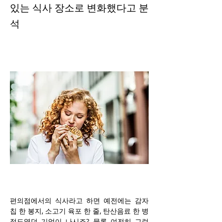
있는 식사 장소로 변화했다고 분
석
편의점에서의 식사라고 하면 예전에는 감자
칩 한 봉지, 소고기 육포 한 줄, 탄산음료 한 병 
정도였던 기억이 나시죠? 물론 여전히 그런 