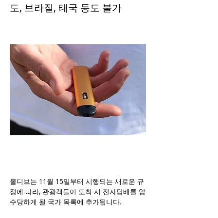
도, 브라질, 태국 등도 불가
몰디브는 11월 15일부터 시행되는 새로운 규
정에 따라, 관광객들이 도착 시 전자담배를 압
수당하게 될 국가 목록에 추가됩니다.