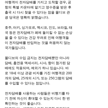
여행객이 전자담배를 가지고 도착할 경우, 공
항의 특별 카운터에 맡기고 영수증을 받은 후 
출국 시 다시 찾을 수 있다는 점을 몰디브 관
광 당국은 명확히 밝혔습니다.
호주, 터키, 싱가포르, 멕시코, 인도, 브라질, 태
국 등은 전자담배가 폐에 돌이킬 수 없는 손상
을 줄 수 있다는 건강 우려로 인해 여행객들
이 전자담배를 반입하는 것을 허용하지 않는 
국가들입니다.
몰디브의 수입 금지는 전자담배뿐만 아니라 
담배, 흡연용 액세서리, 시샤, 향이 첨가된 담
배에도 적용되며, 예외가 하나 있습니다. 바
로 18세 이상 관광 비자를 가진 여행객은 200
개의 담배, 25개의 시가, 또는 250그램의 담배
를 수입할 수 있다는 점입니다.
전자담배를 사용하는 사람들은 비행기를 타
기 전에 자신이 휴대할 수 있는지 다시 한 번 
확인하는 것이 좋습니다.