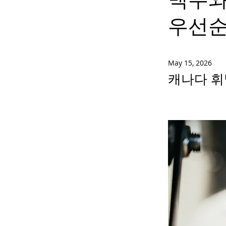
우선순
May 15, 2026
캐나다 휘