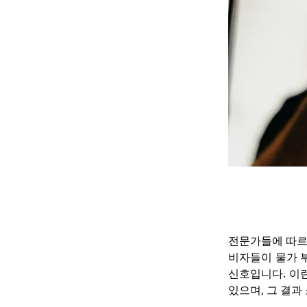
전문가들에 따르
비자들이 물가 
신호입니다. 이
있으며, 그 결과