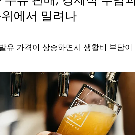
위에서 밀려나
발유 가격이 상승하면서 생활비 부담이