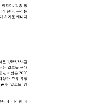
있으며, 각종 청
 된다. 우리는 
며 차가운 캐나다 
은 1,955,384달
에서는 알코올 구매
준 판매량은 2020
 다양한 주류 유형 
 순수 알코올 양
습니다. 이러한 데