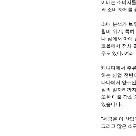
이터는 소비자들
와 소비 자체를
소매 분석가 브
활비 위기, 특
나 삶에서 아예 
코올에서 점차 
우도 있다. 여러
캐나다에서 주류 
하는 산업 전반
나다에서 양조된
질의 일자리까지
또한 매출 감소
였습니다.
“세금은 이 산업
그리고 많은 소