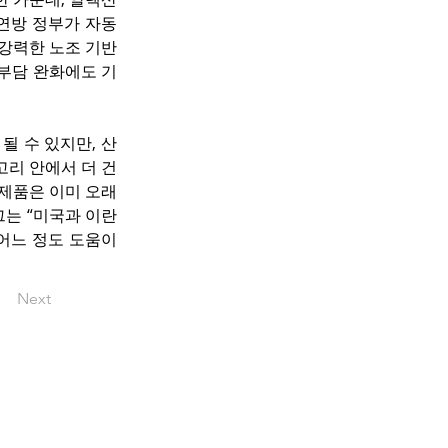
연방 정부가 자동 
 강력한 노조 기반
부담 완화에도 기
될 수 있지만, 산
고리 안에서 더 건
제품은 이미 오래 
는 “미국과 이란 
어느 정도 도움이 
Next
pyright © okbacanada.com all rights