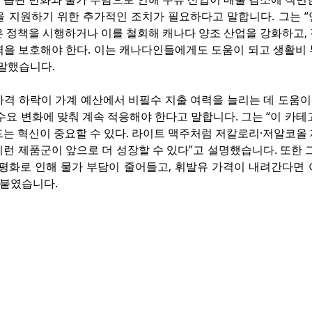
을 지원하기 위한 추가적인 조치가 필요하다고 말합니다. 그는 “
은 정책을 시행하거나 이를 철회해 캐나다 양조 산업을 강화하고,
력을 보호해야 한다. 이는 캐나다인들에게도 도움이 되고 생활비 
 말했습니다.
격 하락이 가계 예산에서 비필수 지출 여력을 늘리는 데 도움이 
수요 변화에 맞춰 계속 적응해야 한다고 말합니다. 그는 “이 카테
는 혁신이 중요할 수 있다. 라이트 맥주처럼 저칼로리·저알코올 
런 제품군이 앞으로 더 성장할 수 있다”고 설명했습니다. 또한 그
 평화로 인해 물가 부담이 줄어들고, 휘발유 가격이 내려간다면 
덧붙였습니다.
om
co