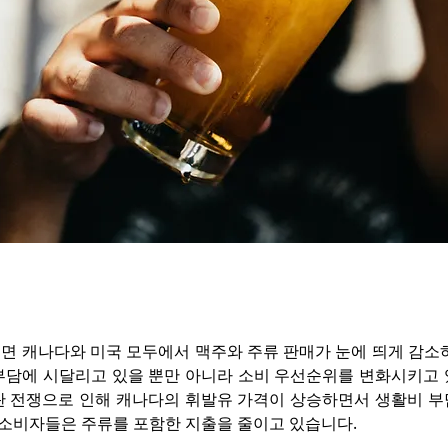
면 캐나다와 미국 모두에서 맥주와 주류 판매가 눈에 띄게 감소하
부담에 시달리고 있을 뿐만 아니라 소비 우선순위를 변화시키고 있
란 전쟁으로 인해 캐나다의 휘발유 가격이 상승하면서 생활비 부담
 소비자들은 주류를 포함한 지출을 줄이고 있습니다.