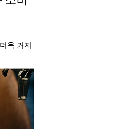
 더욱 커져