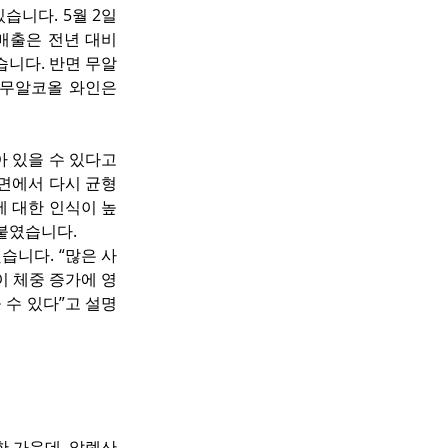
있습니다. 5월 2일
매출은 전년 대비 
었습니다. 반면 무알
 무알코올 와인은 
 있을 수 있다고 
측면에서 다시 균형
에 대한 인식이 높
덧붙였습니다.
습니다. “많은 사
이 체중 증가에 영
 수 있다”고 설명
한 가운데, 알렉산