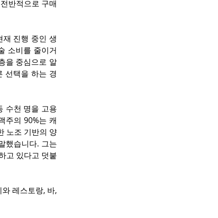
 전반적으로 구매
현재 진행 중인 생
 술 소비를 줄이거
 층을 중심으로 알
른 선택을 하는 경
등 수천 명을 고용
맥주의 90%는 캐
한 노조 기반의 양
말했습니다. 그는 
가하고 있다고 덧붙
 레스토랑, 바, 