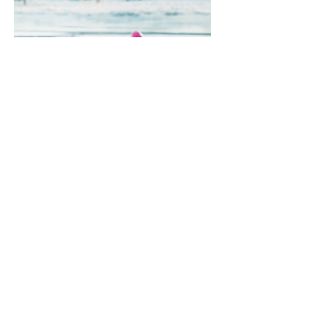
세븐일레븐 캐나다는 마운튼 듀와 제휴해 겨
울철에 어울리는 슬러피(Slurpee) 배달 판촉
까지 벌였다. 인스타그램을 통한 상품 광고도 
대대적으로 펼쳤다고 한다. 자신의 업소에 맞
는 겨울 이상 고온 날씨를 활용한 맞춤형 판촉
을 시도해볼 만하다. 대표적인 것이 아이스크
림이다. 손님의 다양한 기호에 맞출 수 있는 
아이스크림 특히 신상품 중심의 아이스크림 
재고를 다양하고 넉넉하게 가져가는 것이 합
리적이다.