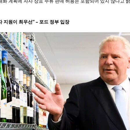
대화 계획에 자사 상표 주류 판매 허용은 포함되어 있지 않다고 
 지원이 최우선” – 포드 정부 입장