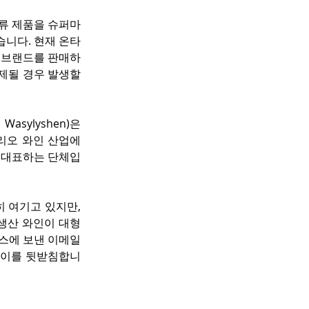
주류 제품을 슈퍼마
습니다. 현재 온타
 브랜드를 판매하
제될 경우 발생할 
sylyshen)은 
오 와인 산업에 
를 대표하는 단체입
여기고 있지만, 
생산 와인이 대형 
뉴스에 보낸 이메일
 이를 뒷받침합니