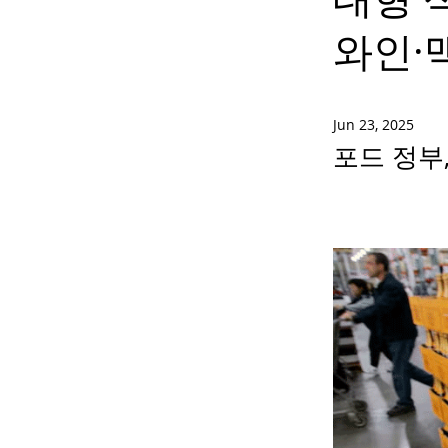
와인·
Jun 23, 2025
포드 정부