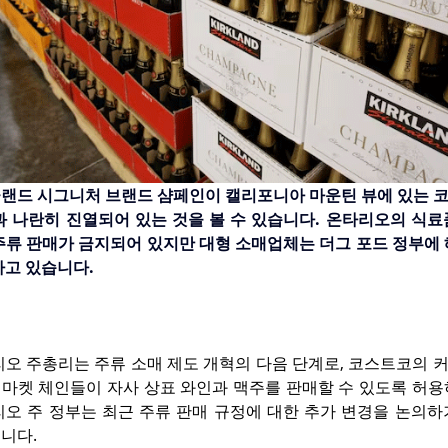
랜드 시그니처 브랜드 샴페인이 캘리포니아 마운틴 뷰에 있는 
과 나란히 진열되어 있는 것을 볼 수 있습니다. 온타리오의 식료
주류 판매가 금지되어 있지만 대형 소매업체는 더그 포드 정부에 
하고 있습니다.
리오 주총리는 주류 소매 제도 개혁의 다음 단계로, 코스트코의 
마켓 체인들이 자사 상표 와인과 맥주를 판매할 수 있도록 허용하
리오 주 정부는 최근 주류 판매 규정에 대한 추가 변경을 논의하
니다.