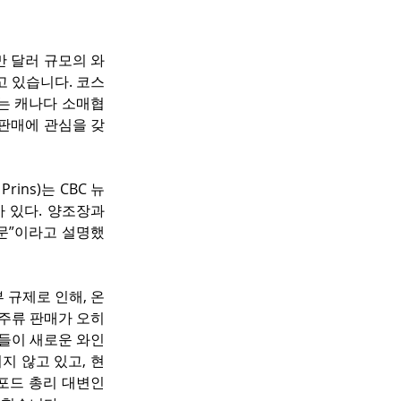
만 달러 규모의 와
고 있습니다. 코스
하는 캐나다 소매협
류 판매에 관심을 갖
ins)는 CBC 뉴
있다. 양조장과 
문”이라고 설명했
 규제로 인해, 온
 주류 판매가 오히
들이 새로운 와인 
지 않고 있고, 현
 포드 총리 대변인