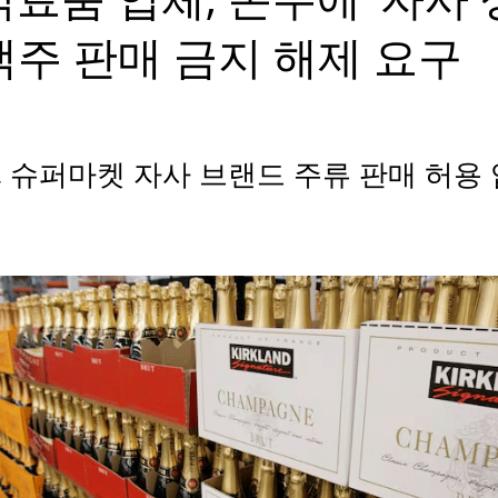
맥주 판매 금지 해제 요구
, 슈퍼마켓 자사 브랜드 주류 판매 허용