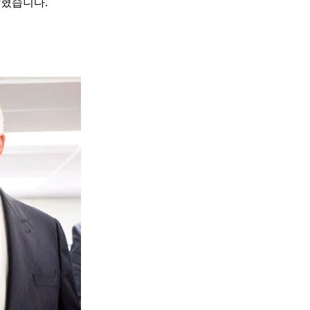
밝혔습니다.