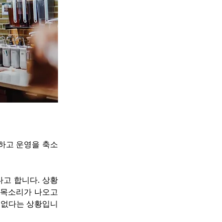
하고 운영을 축소
다고 합니다. 상황
목소리가 나오고 
에 없다는 상황입니