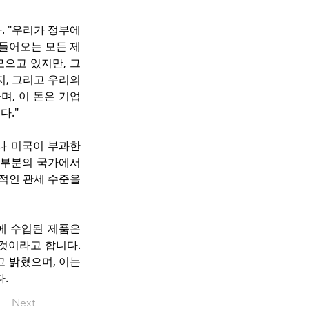
 "우리가 정부에 
 들어오는 모든 제
으고 있지만, 그 
, 그리고 우리의 
며, 이 돈은 기업
다."
나 미국이 부과한 
부분의 국가에서 
적인 관세 수준을 
에 수입된 제품은 
것이라고 합니다. 
 밝혔으며, 이는 
.
Next