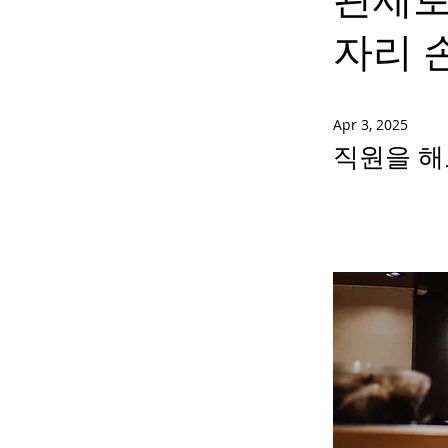
자리 
Apr 3, 2025
직원을 해