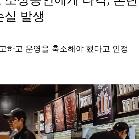
손실 발생
고하고 운영을 축소해야 했다고 인정