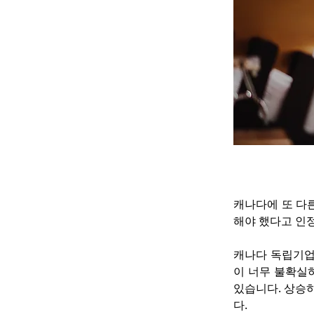
캐나다에 또 다
해야 했다고 인
캐나다 독립기업연
이 너무 불확실
있습니다. 상승하
다.