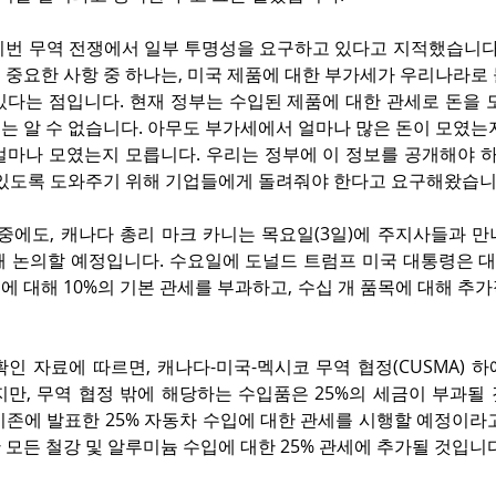
 이번 무역 전쟁에서 일부 투명성을 요구하고 있다고 지적했습니다.
 중요한 사항 중 하나는, 미국 제품에 대한 부가세가 우리나라로
다는 점입니다. 현재 정부는 수입된 제품에 대한 관세로 돈을 모
 알 수 없습니다. 아무도 부가세에서 얼마나 많은 돈이 모였는지
얼마나 모였는지 모릅니다. 우리는 정부에 이 정보를 공개해야 하
 있도록 도와주기 위해 기업들에게 돌려줘야 한다고 요구해왔습니
중에도, 캐나다 총리 마크 카니는 목요일(3일)에 주지사들과 만
해 논의할 예정입니다. 수요일에 도널드 트럼프 미국 대통령은 대
 대해 10%의 기본 관세를 부과하고, 수십 개 품목에 대해 추가
인 자료에 따르면, 캐나다-미국-멕시코 무역 협정(CUSMA) 하
만, 무역 협정 밖에 해당하는 수입품은 25%의 세금이 부과될 
존에 발표한 25% 자동차 수입에 대한 관세를 시행할 예정이라고
모든 철강 및 알루미늄 수입에 대한 25% 관세에 추가될 것입니다