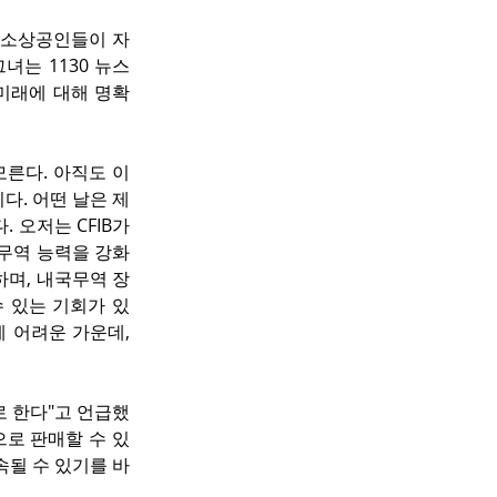
은 소상공인들이 자
녀는 1130 뉴스
미래에 대해 명확
른다. 아직도 이 
다. 어떤 날은 제
오저는 CFIB가 
무역 능력을 강화
하며, 내국무역 장
 있는 기회가 있
 어려운 가운데, 
로 한다"고 언급했
으로 판매할 수 있
속될 수 있기를 바