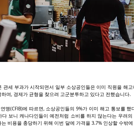
른 관세 부과가 시작되면서 일부 소상공인들은 이미 직원을 해고
정하며, 경제가 균형을 찾으려 고군분투하고 있다고 전했습니다.
맹(CFIB)에 따르면, 소상공인들의 9%가 이미 해고 통보를 했
하다 보니 캐나다인들이 예전처럼 소비를 하지 않는다는 우려의 
는 비용을 충당하기 위해 이번 달에 가격을 3.7% 인상할 수밖