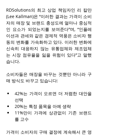
RDSolutions의 최고 상업 책임자인 리 칼만
(Lee Kallman)은 “이러한 결과는 가격이 소비
자의 매장 및 브랜드 충성도에 얼마나 중심적
인 요소가 되었는지를 보여준다”며, “인플레
이션과 관세와 같은 경제적 역풍은 소비자 행
동의 변화를 가속화하고 있다. 이러한 변화에 
신속히 대응하지 않는 유통업체와 제조업체
는 시장 점유율을 잃을 위험이 있다”고 말했
습니다.
소비자들은 매장을 바꾸는 것뿐만 아니라 구
매 방식도 바꾸고 있습니다:
42%는 가격이 오르면 더 저렴한 대안을 
선택
20%는 특정 품목을 아예 생략
11%만이 가격에 상관없이 기존 브랜드
를 고수
가격이 소비자의 구매 결정에 계속해서 큰 영