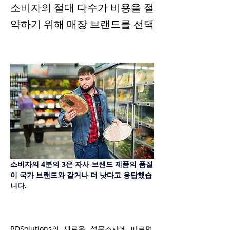
소비자의 절대 다수가 비용을 절
약하기 위해 매장 브랜드를 선택
소비자의 4분의 3은 자사 브랜드 제품의 품질
이 국가 브랜드와 같거나 더 낫다고 응답했습
니다.
RDSolutions의 새로운 설문조사에 따르면, 