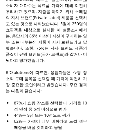
소비자 대다수는 식료품 가격에 대해 여전히 
우려하고 있으며, 지출을 아끼기 위해 소매점
의 자사 브랜드(Private Label) 제품을 선택하
고 있는 것으로 나타났습니다. 5월에 250명의 
쇼핑객을 대상으로 실시한 이 설문조사에서
는, 응답자의 86% 이상이 자신이 구매하는 일
부 또는 대부분의 제품이 자사 브랜드라고 답
했습니다. 또한, 75%는 자사 브랜드 제품의 
품질이 유명 브랜드(국가 브랜드)와 같거나 더 
낫다고 평가했습니다.
RDSolutions에 따르면, 응답자들은 쇼핑 장
소와 구매 품목을 선택할 때 가격이 여전히 가
장 중요한 요인이라고 밝혔습니다. 주요 결과
는 다음과 같습니다:
87%가 쇼핑 장소를 선택할 때 가격을 10
점 만점 중 6점 이상으로 평가
44%는 9점 또는 10점으로 평가
62%는 가격이 너무 비싸다고 느낄 경우 
매장을 바꿀 것이라고 응답