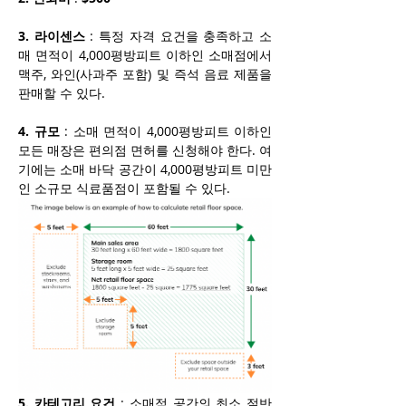
3. 라이센스
 : 특정 자격 요건을 충족하고 소
매 면적이 4,000평방피트 이하인 소매점에서 
맥주, 와인(사과주 포함) 및 즉석 음료 제품을 
판매할 수 있다. 
4. 규모
 : 소매 면적이 4,000평방피트 이하인 
모든 매장은 편의점 면허를 신청해야 한다. 여
기에는 소매 바닥 공간이 4,000평방피트 미만
인 소규모 식료품점이 포함될 수 있다.
5. 카테고리 요건
 : 소매점 공간의 최소 절반