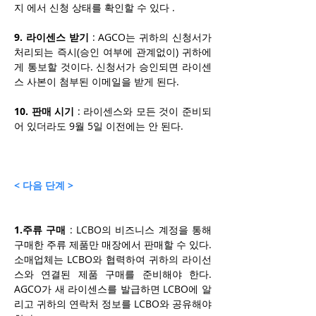
지 에서 신청 상태를 확인할 수 있다 .
9. 라이센스 받기
 : AGCO는 귀하의 신청서가 
처리되는 즉시(승인 여부에 관계없이) 귀하에
게 통보할 것이다. 신청서가 승인되면 라이센
스 사본이 첨부된 이메일을 받게 된다. 
10. 판매 시기
 : 라이센스와 모든 것이 준비되
어 있더라도 9월 5일 이전에는 안 된다. 
< 다음 단계 >
1.주류 구매
 : LCBO의 비즈니스 계정을 통해 
구매한 주류 제품만 매장에서 판매할 수 있다. 
소매업체는 LCBO와 협력하여 귀하의 라이선
스와 연결된 제품 구매를 준비해야 한다. 
AGCO가 새 라이센스를 발급하면 LCBO에 알
리고 귀하의 연락처 정보를 LCBO와 공유해야 