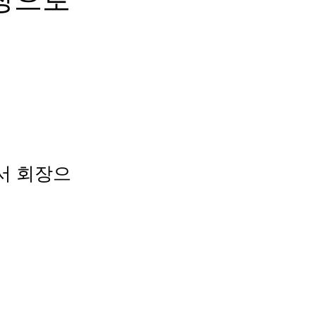
에서 회장으